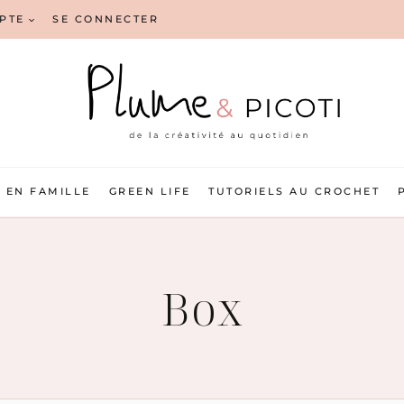
PTE
SE CONNECTER
EN FAMILLE
GREEN LIFE
TUTORIELS AU CROCHET
Box