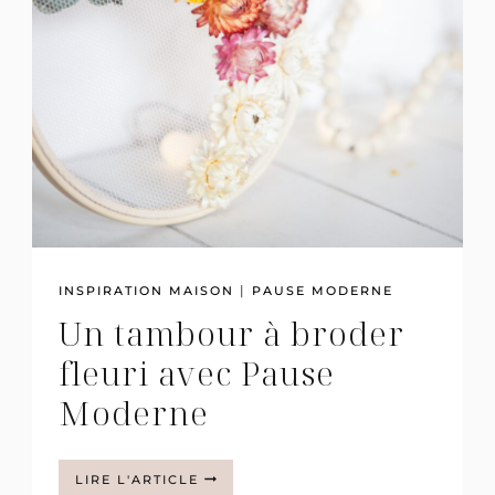
|
INSPIRATION MAISON
PAUSE MODERNE
Un tambour à broder
fleuri avec Pause
Moderne
UN
LIRE L'ARTICLE