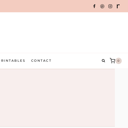
PRINTABLES
CONTACT
0