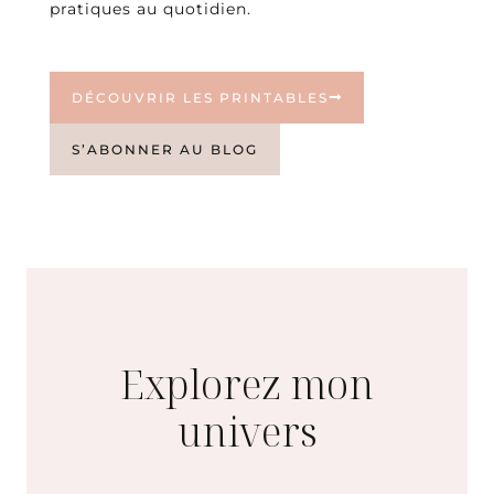
pratiques au quotidien.
DÉCOUVRIR LES PRINTABLES
S’ABONNER AU BLOG
Explorez mon
univers