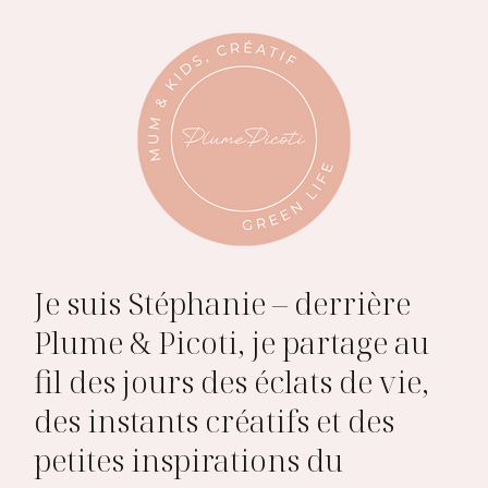
Je suis Stéphanie – derrière
Plume & Picoti, je partage au
fil des jours des éclats de vie,
des instants créatifs et des
petites inspirations du