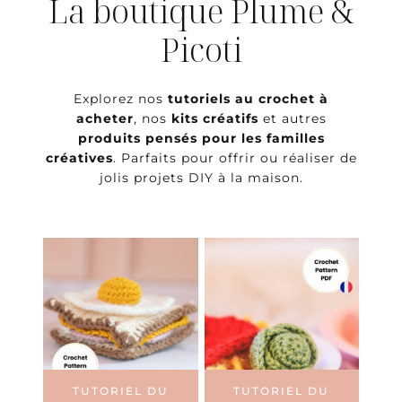
La boutique Plume &
Picoti
Explorez nos
tutoriels au crochet à
acheter
, nos
kits créatifs
et autres
produits pensés pour les familles
créatives
. Parfaits pour offrir ou réaliser de
jolis projets DIY à la maison.
TUTORIEL DU
TUTORIEL DU