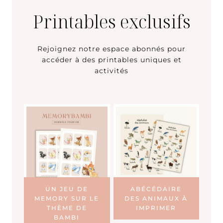
Printables exclusifs
Rejoignez notre espace abonnés pour
accéder à des printables uniques et
activités
UN JEU DE
ABÉCÉDAIRE
MEMORY SUR LE
DES ANIMAUX À
THÈME DE
IMPRIMER
BAMBI