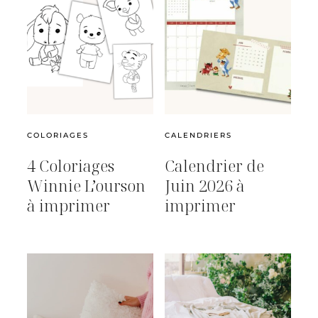
COLORIAGES
CALENDRIERS
4 Coloriages
Calendrier de
Winnie L’ourson
Juin 2026 à
à imprimer
imprimer