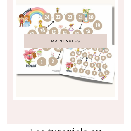
PRINTABLES