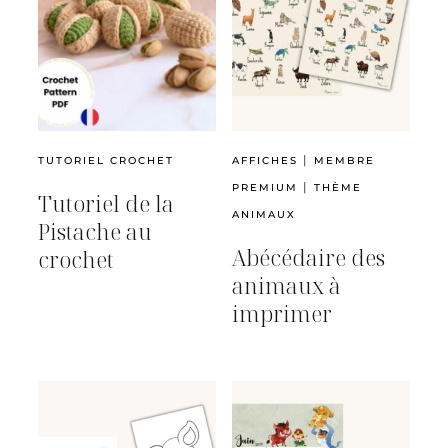
|
TUTORIEL CROCHET
AFFICHES
MEMBRE
|
PREMIUM
THÈME
Tutoriel de la
ANIMAUX
Pistache au
Abécédaire des
crochet
animaux à
imprimer