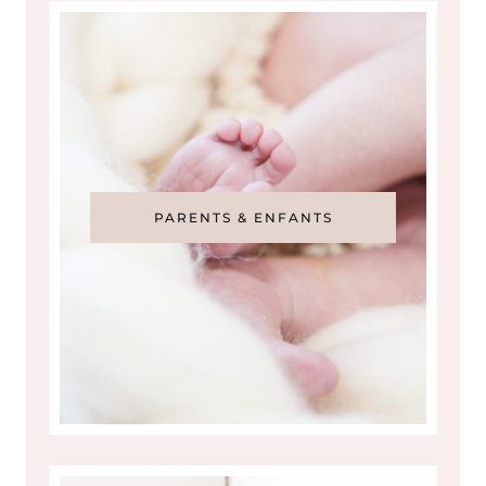
PARENTS & ENFANTS