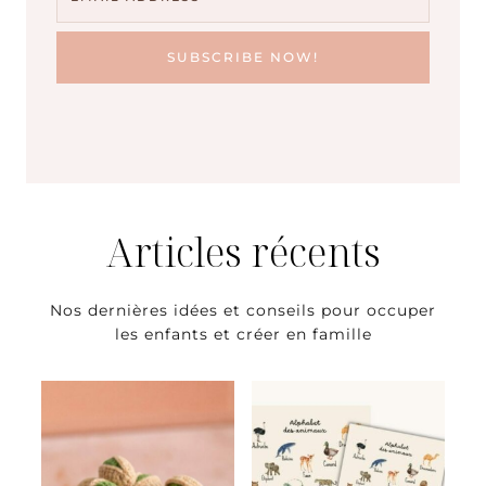
SUBSCRIBE NOW!
Articles récents
Nos dernières idées et conseils pour occuper
les enfants et créer en famille