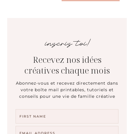
inscris toi!
Recevez nos idées
créatives chaque mois
Abonnez-vous et recevez directement dans
votre boîte mail printables, tutoriels et
conseils pour une vie de famille créative