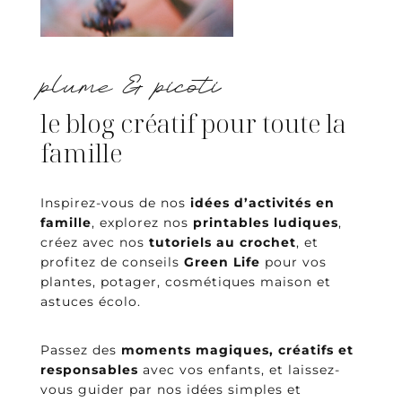
plume & picoti
le blog créatif pour toute la
famille
Inspirez-vous de nos
idées d’activités en
famille
, explorez nos
printables ludiques
,
créez avec nos
tutoriels au crochet
, et
profitez de conseils
Green Life
pour vos
plantes, potager, cosmétiques maison et
astuces écolo.
Passez des
moments magiques, créatifs et
responsables
avec vos enfants, et laissez-
vous guider par nos idées simples et