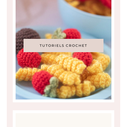
TUTORIELS CROCHET