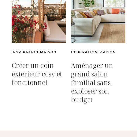
INSPIRATION MAISON
INSPIRATION MAISON
Créer un coin
Aménager un
extérieur cosy et
grand salon
fonctionnel
familial sans
exploser son
budget