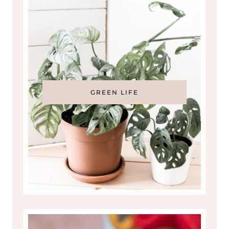
GREEN LIFE