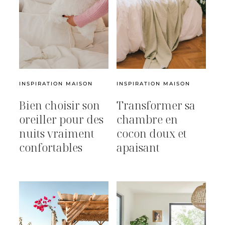
INSPIRATION MAISON
INSPIRATION MAISON
Bien choisir son
Transformer sa
oreiller pour des
chambre en
nuits vraiment
cocon doux et
confortables
apaisant