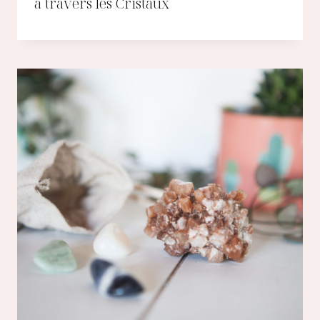
à travers les Cristaux