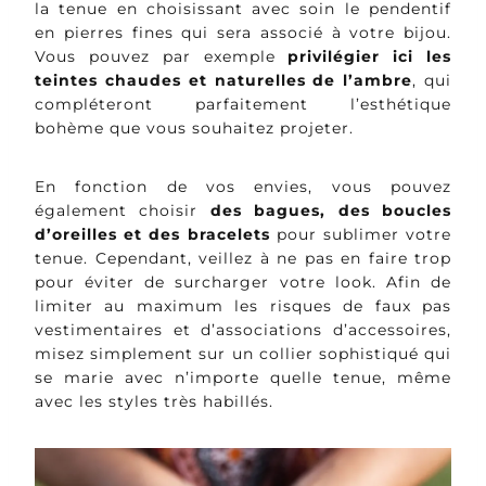
la tenue en choisissant avec soin le pendentif
en pierres fines qui sera associé à votre bijou.
Vous pouvez par exemple
privilégier ici les
teintes chaudes et naturelles de l’ambre
, qui
compléteront parfaitement l’esthétique
bohème que vous souhaitez projeter.
En fonction de vos envies, vous pouvez
également choisir
des bagues, des boucles
d’oreilles et des bracelets
pour sublimer votre
tenue. Cependant, veillez à ne pas en faire trop
pour éviter de surcharger votre look. Afin de
limiter au maximum les risques de faux pas
vestimentaires et d’associations d’accessoires,
misez simplement sur un collier sophistiqué qui
se marie avec n’importe quelle tenue, même
avec les styles très habillés.