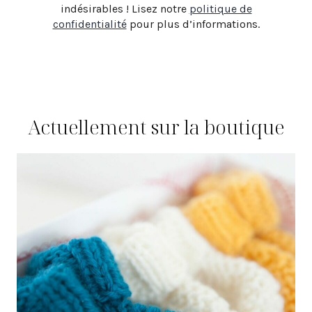
indésirables ! Lisez notre
politique de
confidentialité
pour plus d’informations.
Actuellement sur la boutique