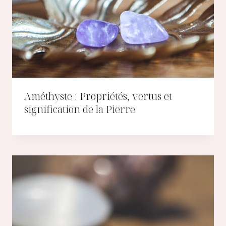
Améthyste : Propriétés, vertus et
signification de la Pierre