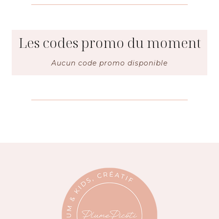
Les codes promo du moment
Aucun code promo disponible