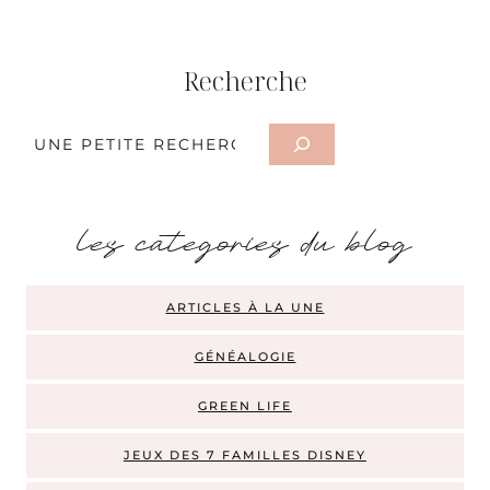
Recherche
Rechercher
les categories du blog
ARTICLES À LA UNE
GÉNÉALOGIE
GREEN LIFE
JEUX DES 7 FAMILLES DISNEY