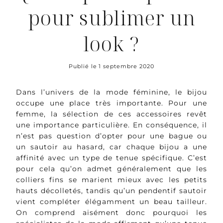
pour sublimer un
look ?
Publié le
1 septembre 2020
Dans l’univers de la mode féminine, le bijou
occupe une place très importante. Pour une
femme, la sélection de ces accessoires revêt
une importance particulière. En conséquence, il
n’est pas question d’opter pour une bague ou
un sautoir au hasard, car chaque bijou a une
affinité avec un type de tenue spécifique. C’est
pour cela qu’on admet généralement que les
colliers fins se marient mieux avec les petits
hauts décolletés, tandis qu’un pendentif sautoir
vient compléter élégamment un beau tailleur.
On comprend aisément donc pourquoi les