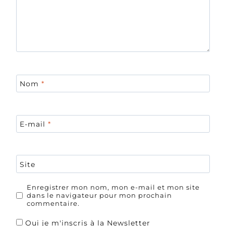
Nom
*
E-mail
*
Site
Enregistrer mon nom, mon e-mail et mon site
dans le navigateur pour mon prochain
commentaire.
Oui je m'inscris à la Newsletter