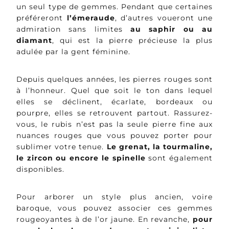
un seul type de gemmes. Pendant que certaines
préféreront
l’émeraude
, d’autres voueront une
admiration sans limites
au saphir ou au
diamant
, qui est la pierre précieuse la plus
adulée par la gent féminine.
Depuis quelques années, les pierres rouges sont
à l’honneur. Quel que soit le ton dans lequel
elles se déclinent, écarlate, bordeaux ou
pourpre, elles se retrouvent partout. Rassurez-
vous, le rubis n’est pas la seule pierre fine aux
nuances rouges que vous pouvez porter pour
sublimer votre tenue.
Le grenat, la tourmaline,
le zircon ou encore le spinelle
sont également
disponibles.
Pour arborer un style plus ancien, voire
baroque, vous pouvez associer ces gemmes
rougeoyantes à de l’or jaune. En revanche,
pour