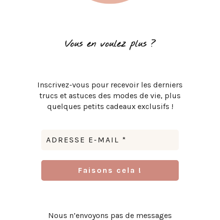
Vous en voulez plus ?
Inscrivez-vous pour recevoir les derniers
trucs et astuces des modes de vie, plus
quelques petits cadeaux exclusifs !
Nous n’envoyons pas de messages