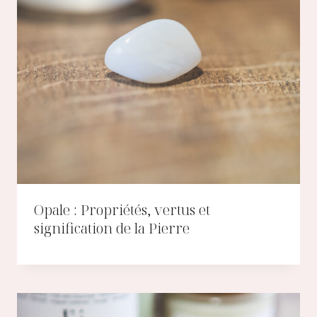
Opale : Propriétés, vertus et
signification de la Pierre