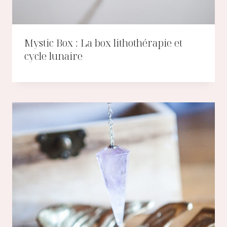
Mystic Box : La box lithothérapie et
cycle lunaire