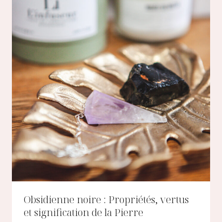
Obsidienne noire : Propriétés, vertus
et signification de la Pierre