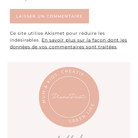
Ce site utilise Akismet pour réduire les
indésirables.
En savoir plus sur la façon dont les
données de vos commentaires sont traitées
.