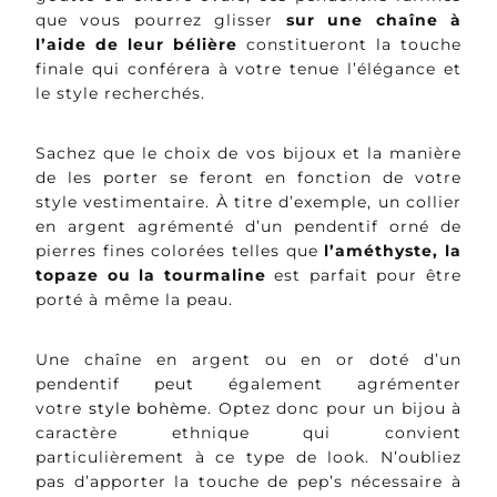
que vous pourrez glisser
sur une chaîne à
l’aide de leur bélière
constitueront la touche
finale qui conférera à votre tenue l’élégance et
le style recherchés.
Sachez que le choix de vos bijoux et la manière
de les porter se feront en fonction de votre
style vestimentaire. À titre d’exemple, un collier
en argent agrémenté d’un pendentif orné de
pierres fines colorées telles que
l’améthyste, la
topaze ou la tourmaline
est parfait pour être
porté à même la peau.
Une chaîne en argent ou en or doté d’un
pendentif peut également agrémenter
votre
style bohème
. Optez donc pour un bijou à
caractère ethnique qui convient
particulièrement à ce type de look. N’oubliez
pas d’apporter la touche de pep’s nécessaire à