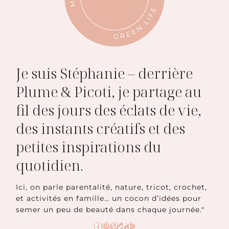
Je suis Stéphanie – derrière
Plume & Picoti, je partage au
fil des jours des éclats de vie,
des instants créatifs et des
petites inspirations du
quotidien.
Ici, on parle parentalité, nature, tricot, crochet,
et activités en famille… un cocon d’idées pour
semer un peu de beauté dans chaque journée."
Facebook
Instagram
Pinterest
TikTok
Etsy