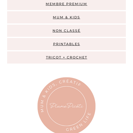
MEMBRE PREMIUM
MUM & KIDS
NON CLASSÉ
PRINTABLES
TRICOT + CROCHET