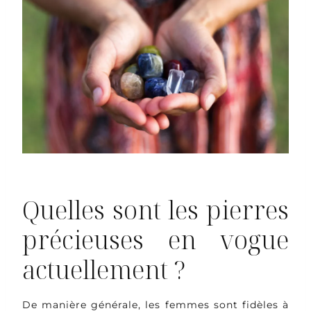
Quelles sont les pierres
précieuses en vogue
actuellement ?
De manière générale, les femmes sont fidèles à