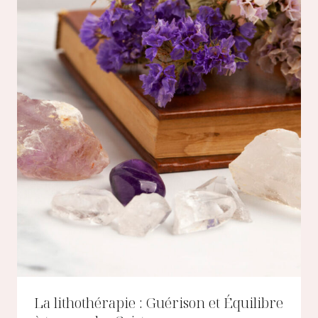
La lithothérapie : Guérison et Équilibre