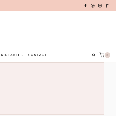
PRINTABLES
CONTACT
0