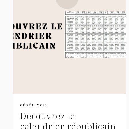
GÉNÉALOGIE
Découvrez le
calendrier républicain