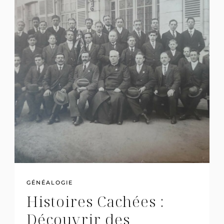
GÉNÉALOGIE
Histoires Cachées :
Découvrir des