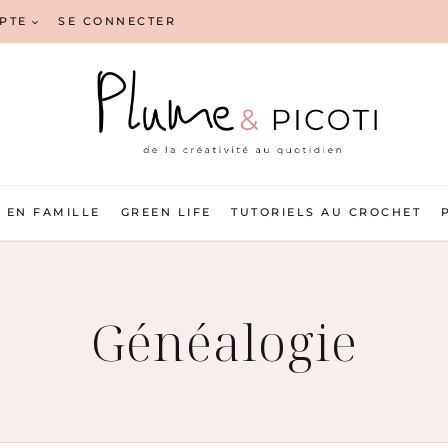
PTE
SE CONNECTER
EN FAMILLE
GREEN LIFE
TUTORIELS AU CROCHET
Généalogie