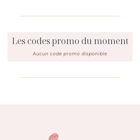
Les codes promo du moment
Aucun code promo disponible