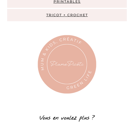
PRINTABLES
TRICOT + CROCHET
Vous en voulez plus ?