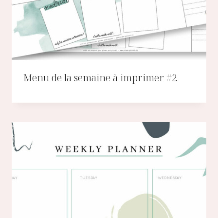
Menu de la semaine à imprimer #2