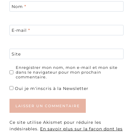
Nom
*
E-mail
*
Site
Enregistrer mon nom, mon e-mail et mon site
dans le navigateur pour mon prochain
commentaire.
Oui je m'inscris à la Newsletter
Ce site utilise Akismet pour réduire les
indésirables.
En savoir plus sur la façon dont les