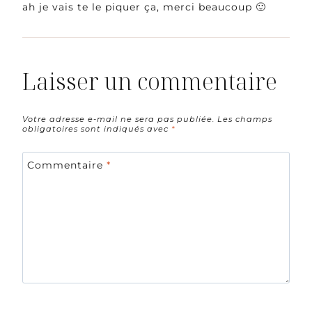
ah je vais te le piquer ça, merci beaucoup 🙂
Laisser un commentaire
Votre adresse e-mail ne sera pas publiée.
Les champs
obligatoires sont indiqués avec
*
Commentaire
*