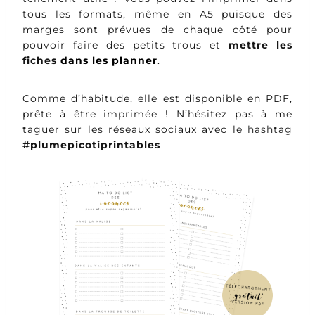
tous les formats, même en A5 puisque des
marges sont prévues de chaque côté pour
pouvoir faire des petits trous et
mettre les
fiches
dans les planner
.
Comme d’habitude, elle est disponible en PDF,
prête à être imprimée ! N’hésitez pas à me
taguer sur les réseaux sociaux avec le hashtag
#plumepicotiprintables