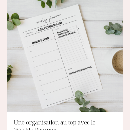
Une organisation au top avec le
Weekly Planner