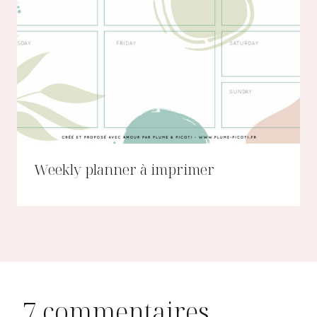
Weekly planner à imprimer
7 commentaires