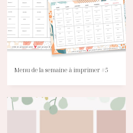
Menu de la semaine à imprimer #5