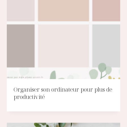
Organiser son ordinateur pour plus de
productivité