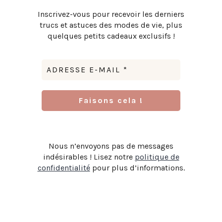
Inscrivez-vous pour recevoir les derniers
trucs et astuces des modes de vie, plus
quelques petits cadeaux exclusifs !
Nous n’envoyons pas de messages
indésirables ! Lisez notre
politique de
confidentialité
pour plus d’informations.