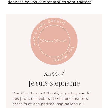
données de vos commentaires sont traitées
.
hello!
Je suis Stephanie
Derrière Plume & Picoti, je partage au fil
des jours des éclats de vie, des instants
créatifs et des petites inspirations du