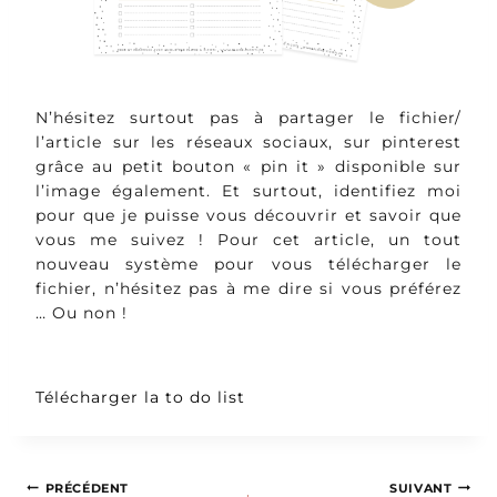
N’hésitez surtout pas à partager le fichier/
l’article sur les réseaux sociaux, sur pinterest
grâce au petit bouton « pin it » disponible sur
l’image également. Et surtout, identifiez moi
pour que je puisse vous découvrir et savoir que
vous me suivez ! Pour cet article, un tout
nouveau système pour vous télécharger le
fichier, n’hésitez pas à me dire si vous préférez
… Ou non !
Télécharger la to do list
PRÉCÉDENT
SUIVANT