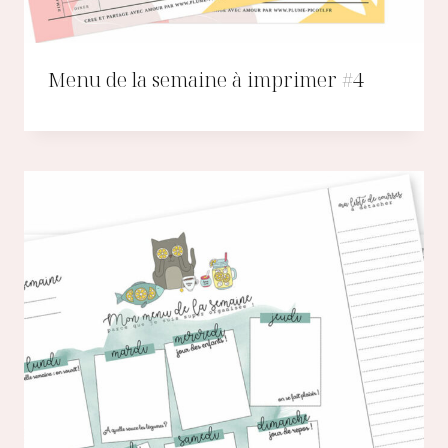
Menu de la semaine à imprimer #4