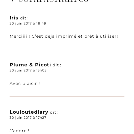
Iris
dit :
30 juin 2017 à 11h49
Merciiii ! C’est deja imprimé et prêt à utiliser!
Plume & Picoti
dit :
30 juin 2017 à 13h03
Avec plaisir !
Louloutediary
dit :
30 juin 2017 à 17h27
J’adore !