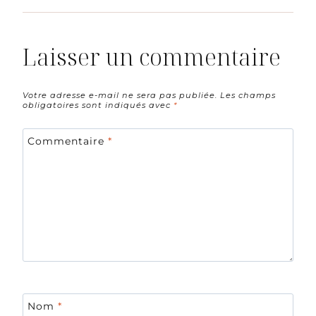
Laisser un commentaire
Votre adresse e-mail ne sera pas publiée.
Les champs
obligatoires sont indiqués avec
*
Commentaire
*
Nom
*