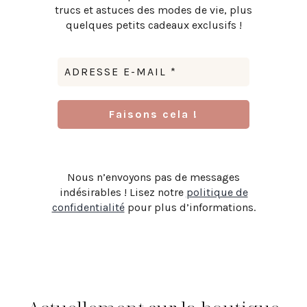
trucs et astuces des modes de vie, plus
quelques petits cadeaux exclusifs !
Nous n’envoyons pas de messages
indésirables ! Lisez notre
politique de
confidentialité
pour plus d’informations.