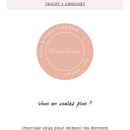
TRICOT + CROCHET
Vous en voulez plus ?
Inscrivez-vous pour recevoir les derniers