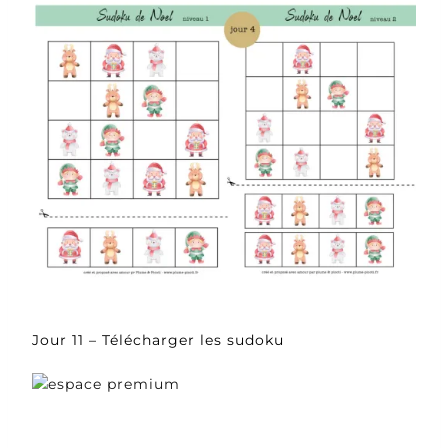
Jour 11 – Télécharger les sudoku