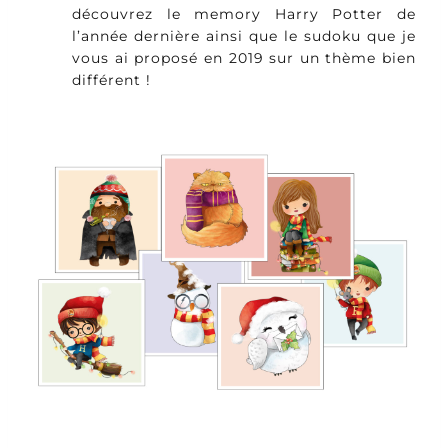
découvrez le memory Harry Potter de
l’année dernière ainsi que le sudoku que je
vous ai proposé en 2019 sur un thème bien
différent !