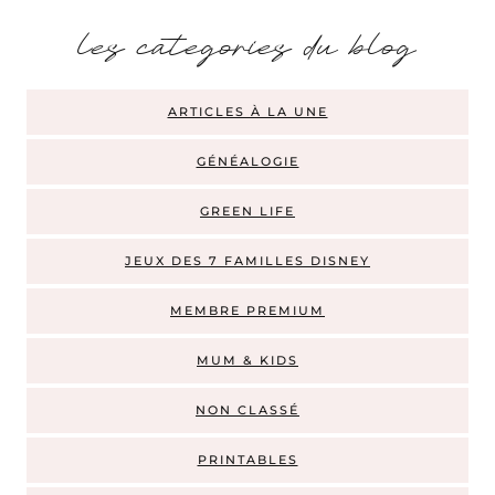
les categories du blog
ARTICLES À LA UNE
GÉNÉALOGIE
GREEN LIFE
JEUX DES 7 FAMILLES DISNEY
MEMBRE PREMIUM
MUM & KIDS
NON CLASSÉ
PRINTABLES