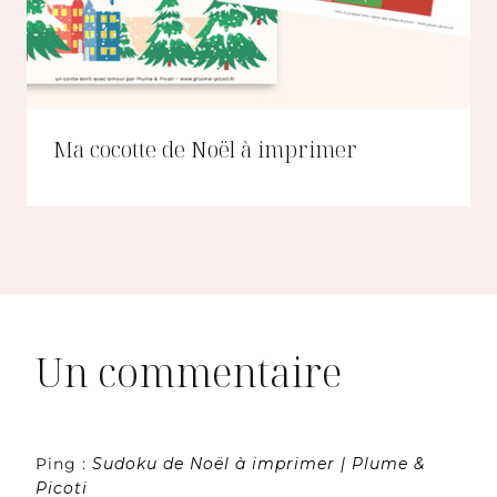
Ma cocotte de Noël à imprimer
Un commentaire
Ping :
Sudoku de Noël à imprimer | Plume &
Picoti