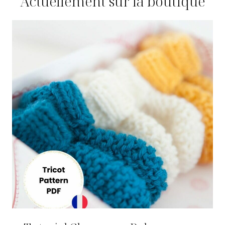
Actuellement sur la boutique