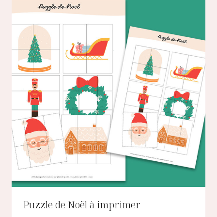
Puzzle de Noël à imprimer