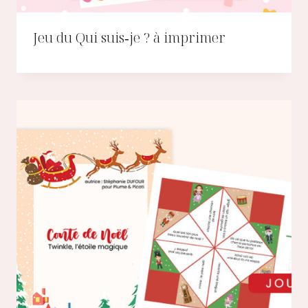
Jeu du Qui suis‑je ? à imprimer