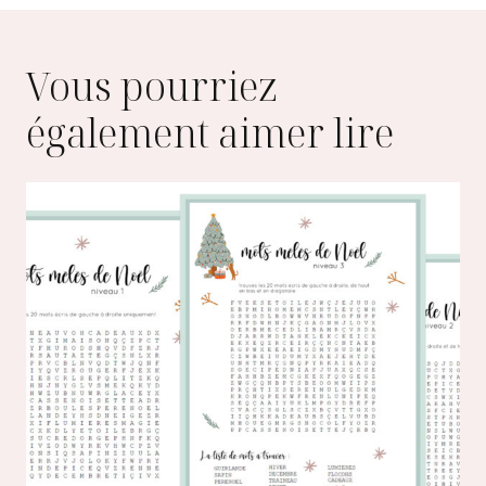
Vous pourriez
également aimer lire