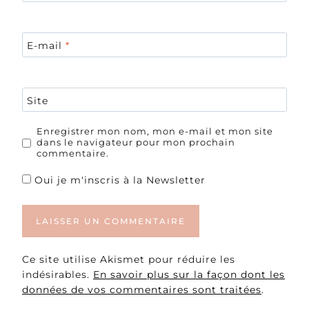
E-mail
*
Site
Enregistrer mon nom, mon e-mail et mon site
dans le navigateur pour mon prochain
commentaire.
Oui je m'inscris à la Newsletter
Ce site utilise Akismet pour réduire les
indésirables.
En savoir plus sur la façon dont les
données de vos commentaires sont traitées
.