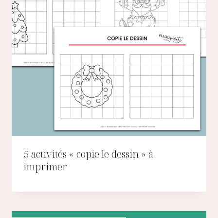
5 activités « copie le dessin » à
imprimer