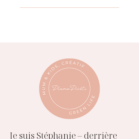
Je suis Stéphanie – derrière