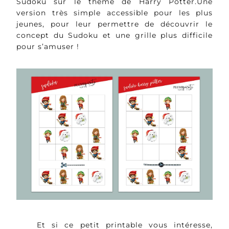
Sudoku sur le thème de Harry Potter.Une
version très simple accessible pour les plus
jeunes, pour leur permettre de découvrir le
concept du Sudoku et une grille plus difficile
pour s’amuser !
Et si ce petit printable vous intéresse,