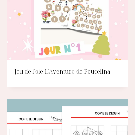
Jeu de l’oie L’Aventure de Poucelina