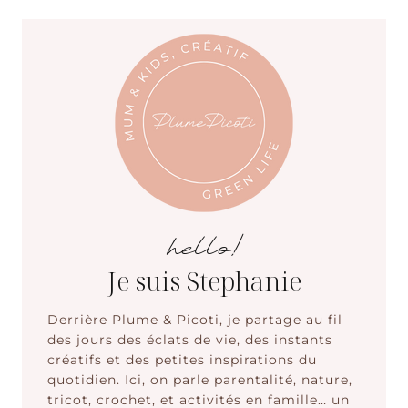
hello!
Je suis Stephanie
Derrière Plume & Picoti, je partage au fil
des jours des éclats de vie, des instants
créatifs et des petites inspirations du
quotidien. Ici, on parle parentalité, nature,
tricot, crochet, et activités en famille… un