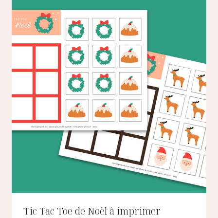
Tic Tac Toe de Noël à imprimer