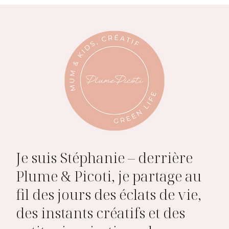
Je suis Stéphanie – derrière
Plume & Picoti, je partage au
fil des jours des éclats de vie,
des instants créatifs et des