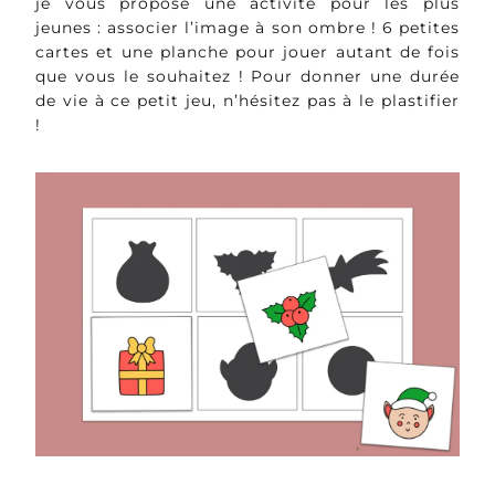
je vous propose une activité pour les plus
jeunes : associer l’image à son ombre ! 6 petites
cartes et une planche pour jouer autant de fois
que vous le souhaitez ! Pour donner une durée
de vie à ce petit jeu, n’hésitez pas à le plastifier
!