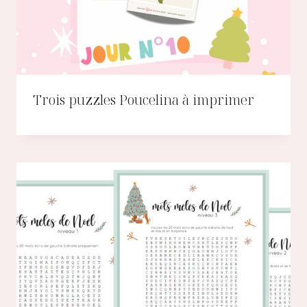
Trois puzzles Poucelina à imprimer