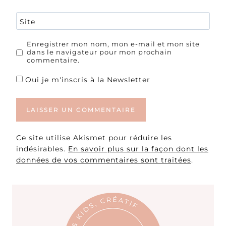
Site
Enregistrer mon nom, mon e-mail et mon site
dans le navigateur pour mon prochain
commentaire.
Oui je m'inscris à la Newsletter
Ce site utilise Akismet pour réduire les
indésirables.
En savoir plus sur la façon dont les
données de vos commentaires sont traitées
.