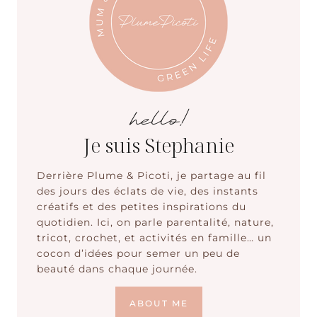
hello!
Je suis Stephanie
Derrière Plume & Picoti, je partage au fil
des jours des éclats de vie, des instants
créatifs et des petites inspirations du
quotidien. Ici, on parle parentalité, nature,
tricot, crochet, et activités en famille… un
cocon d’idées pour semer un peu de
beauté dans chaque journée.
ABOUT ME