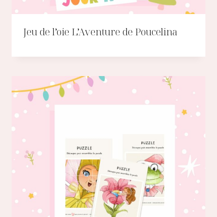
Jeu de l’oie L’Aventure de Poucelina