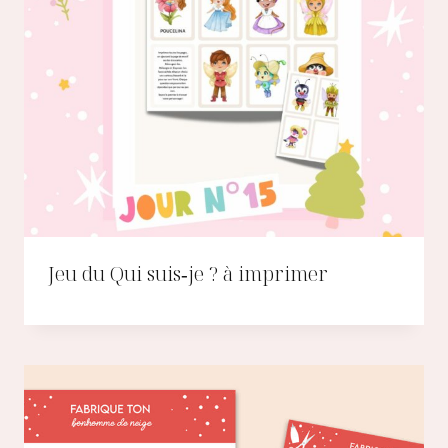
Jeu du Qui suis‑je ? à imprimer