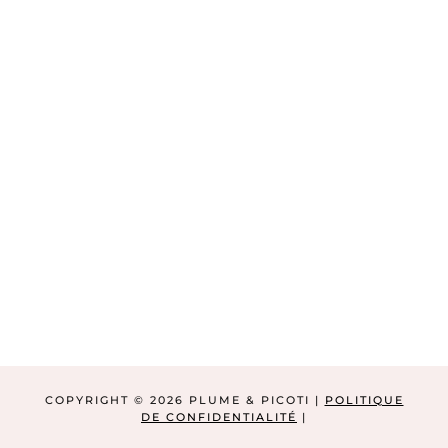
COPYRIGHT © 2026 PLUME & PICOTI |
POLITIQUE
DE CONFIDENTIALITÉ
|