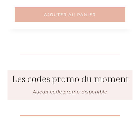
AJOUTER AU PANIER
Les codes promo du moment
Aucun code promo disponible