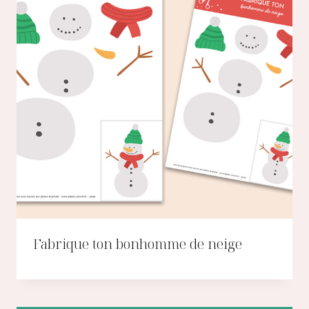
Fabrique ton bonhomme de neige