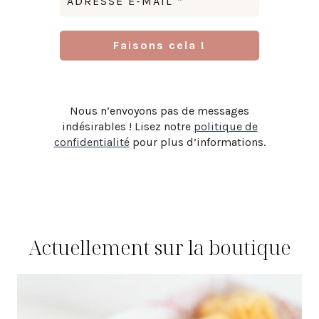
Nous n’envoyons pas de messages
indésirables ! Lisez notre
politique de
confidentialité
pour plus d’informations.
Actuellement sur la boutique