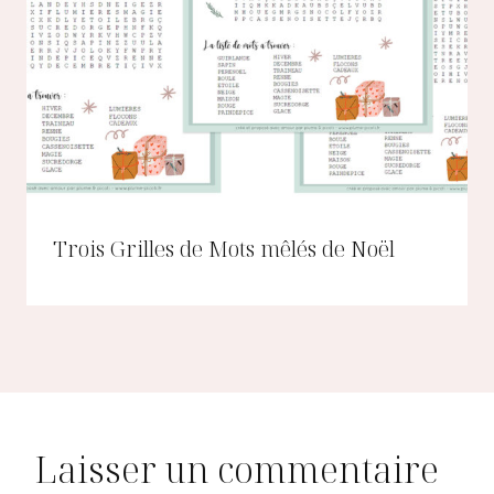
Trois Grilles de Mots mêlés de Noël
Laisser un commentaire