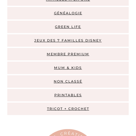
GÉNÉALOGIE
GREEN LIFE
JEUX DES 7 FAMILLES DISNEY
MEMBRE PREMIUM
MUM & KIDS
NON CLASSÉ
PRINTABLES
TRICOT + CROCHET