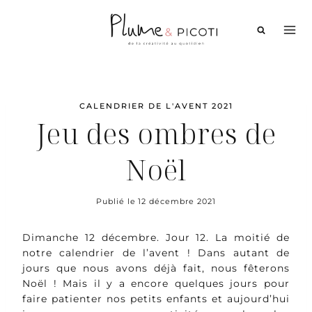
Aller
au
contenu
CALENDRIER DE L'AVENT 2021
Jeu des ombres de
Noël
Publié le
12 décembre 2021
Dimanche 12 décembre. Jour 12. La moitié de
notre calendrier de l’avent ! Dans autant de
jours que nous avons déjà fait, nous fêterons
Noël ! Mais il y a encore quelques jours pour
faire patienter nos petits enfants et aujourd’hui