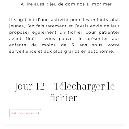
A lire aussi :
jeu de dominos à imprimer
Il s’agit ici d’une activité pour les enfants plus
jeunes, j’en fais rarement et j’avais envie de leur
proposer également un fichier pour patienter
avant Noël : vous pouvez le présenter aux
enfants de
moins de 3 ans
sous votre
surveillance et aux plus grands en autonomie.
Jour 12 – Télécharger le
fichier
Étiquettes
#
Activités noël
de
la