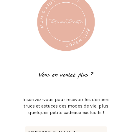
Vous en voulez plus ?
Inscrivez-vous pour recevoir les derniers
trucs et astuces des modes de vie, plus
quelques petits cadeaux exclusifs !