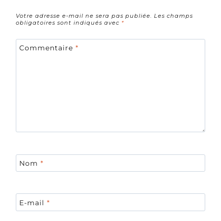
Votre adresse e-mail ne sera pas publiée.
Les champs
obligatoires sont indiqués avec
*
Commentaire
*
Nom
*
E-mail
*