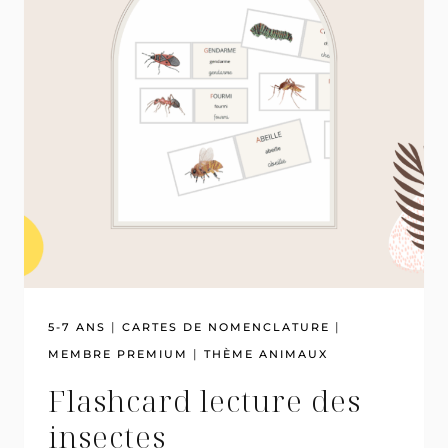
|
|
5-7 ANS
CARTES DE NOMENCLATURE
|
MEMBRE PREMIUM
THÈME ANIMAUX
Flashcard lecture des
insectes