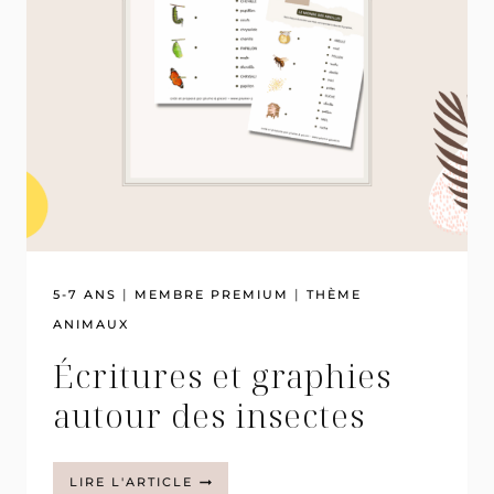
|
|
5-7 ANS
MEMBRE PREMIUM
THÈME
ANIMAUX
Écritures et graphies
autour des insectes
ÉCRITURES
LIRE L'ARTICLE