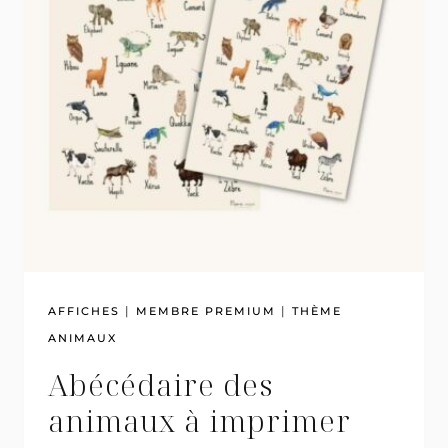
|
|
AFFICHES
MEMBRE PREMIUM
THÈME
ANIMAUX
Abécédaire des
animaux à imprimer