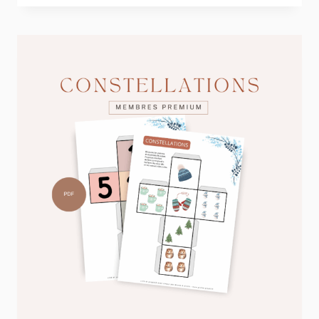
IMPRIMER