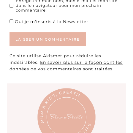
Enregistrer mon nom, mon e-mail et mon site
dans le navigateur pour mon prochain
commentaire.
Oui je m'inscris à la Newsletter
Ce site utilise Akismet pour réduire les
indésirables.
En savoir plus sur la façon dont les
données de vos commentaires sont traitées
.