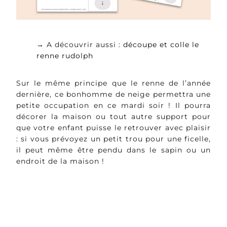
→ A découvrir aussi :
découpe et colle le
renne rudolph
Sur le même principe que le renne de l’année
dernière, ce bonhomme de neige permettra une
petite occupation en ce mardi soir ! Il pourra
décorer la maison ou tout autre support pour
que votre enfant puisse le retrouver avec plaisir
: si vous prévoyez un petit trou pour une ficelle,
il peut même être pendu dans le sapin ou un
endroit de la maison !