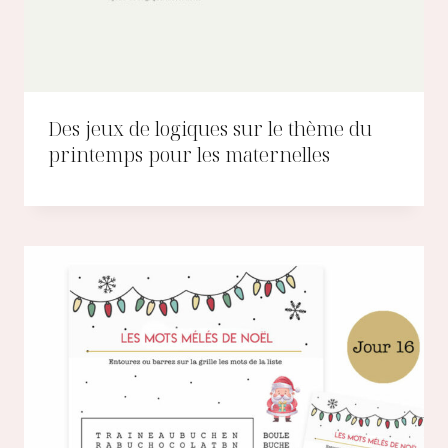
Des jeux de logiques sur le thème du
printemps pour les maternelles