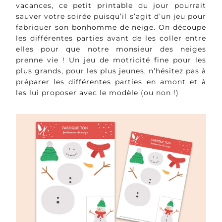
vacances, ce petit printable du jour pourrait
sauver votre soirée puisqu’il s’agit d’un jeu pour
fabriquer son bonhomme de neige. On découpe
les différentes parties avant de les coller entre
elles pour que notre monsieur des neiges
prenne vie ! Un jeu de motricité fine pour les
plus grands, pour les plus jeunes, n’hésitez pas à
préparer les différentes parties en amont et à
les lui proposer avec le modèle (ou non !)