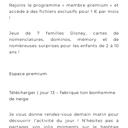
Rejoins le programme « membre premium » et
accède à des fichiers exclusifs pour 1 € par mois
!
Jeux de 7 familles Disney, cartes de
nomenclatures, dominos, mémory et de
nombreuses surprises pour les enfants de 2 à 10
ans !
Espace premium
Télécharger | jour 13 – fabrique ton bonhomme
de neige
Je vous donne rendez-vous demain matin pour
découvrir l’activité du jour ! N’hésitez pas à
partager vos jolis moments sur le hashtag