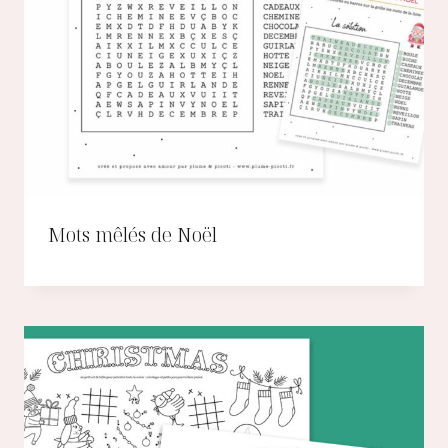
Mots mêlés de Noël