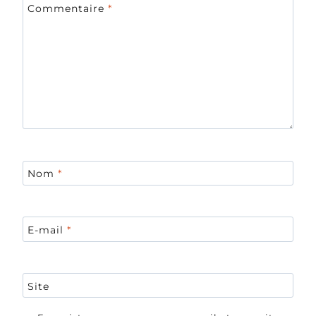
Commentaire
*
Nom
*
E-mail
*
Site