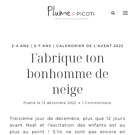
Aller
au
contenu
|
|
2-4 ANS
5-7 ANS
CALENDRIER DE L'AVENT 2022
Fabrique ton
bonhomme de
neige
Publié le
13 décembre 2022
1 Commentaire
Treizième jour de décembre, plus que 12 jours
avant Noël et l’excitation des enfants est au
plus au point ! S’ils ne sont pas encore en