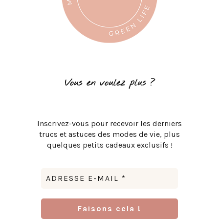
Vous en voulez plus ?
Inscrivez-vous pour recevoir les derniers
trucs et astuces des modes de vie, plus
quelques petits cadeaux exclusifs !