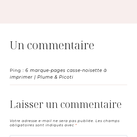
Un commentaire
Ping :
6 marque-pages casse-noisette à
imprimer | Plume & Picoti
Laisser un commentaire
Votre adresse e-mail ne sera pas publiée.
Les champs
obligatoires sont indiqués avec
*