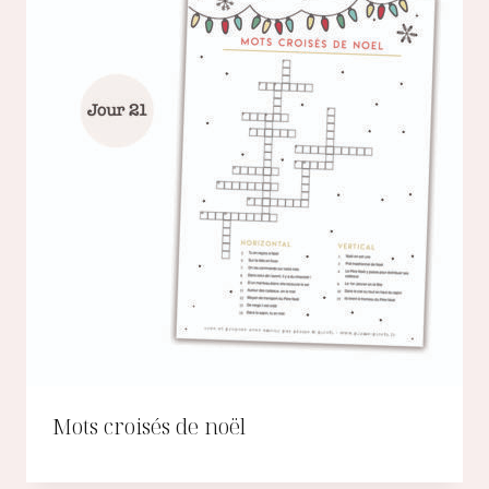
Mots croisés de noël