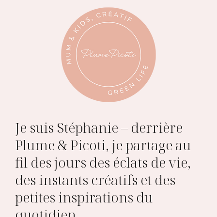
Je suis Stéphanie – derrière
Plume & Picoti, je partage au
fil des jours des éclats de vie,
des instants créatifs et des
petites inspirations du
quotidien.