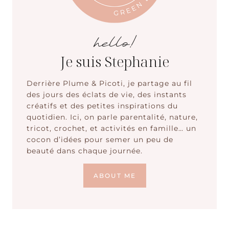
hello!
Je suis Stephanie
Derrière Plume & Picoti, je partage au fil
des jours des éclats de vie, des instants
créatifs et des petites inspirations du
quotidien. Ici, on parle parentalité, nature,
tricot, crochet, et activités en famille… un
cocon d’idées pour semer un peu de
beauté dans chaque journée.
ABOUT ME