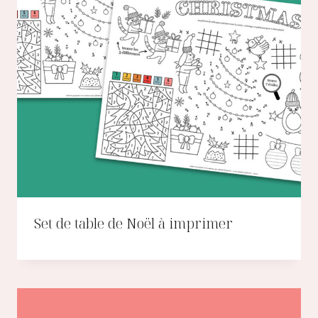
Set de table de Noël à imprimer