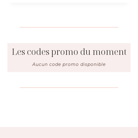
Les codes promo du moment
Aucun code promo disponible