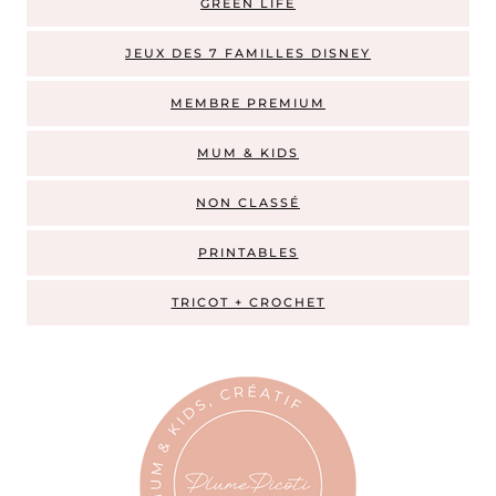
GREEN LIFE
JEUX DES 7 FAMILLES DISNEY
MEMBRE PREMIUM
MUM & KIDS
NON CLASSÉ
PRINTABLES
TRICOT + CROCHET