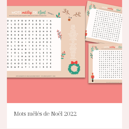
Mots mêlés de Noël 2022