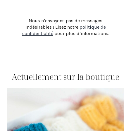
Nous n’envoyons pas de messages
indésirables ! Lisez notre
politique de
confidentialité
pour plus d’informations.
Actuellement sur la boutique