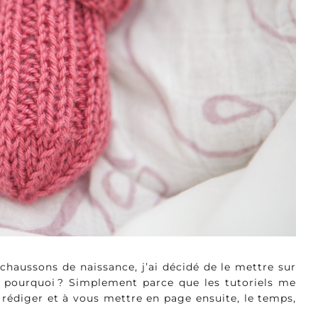
chaussons de naissance, j’ai décidé de le mettre sur
, pourquoi ? Simplement parce que les tutoriels me
édiger et à vous mettre en page ensuite, le temps,