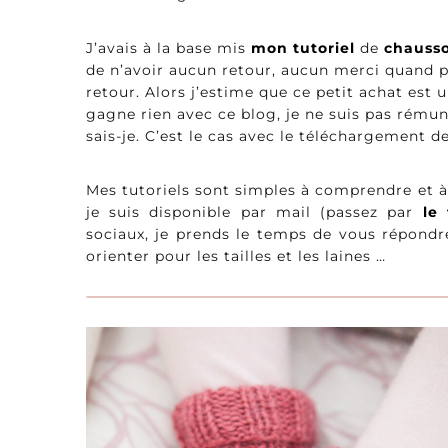
J’avais à la base mis
mon tutoriel
de
chauss
de n’avoir aucun retour, aucun merci quand p
retour. Alors j’estime que ce petit achat est u
gagne rien avec ce blog, je ne suis pas rém
sais-je. C’est le cas avec le téléchargement de
Mes tutoriels sont simples à comprendre et à 
je suis disponible par mail (passez par
le
sociaux, je prends le temps de vous répondre
orienter pour les tailles et les laines …