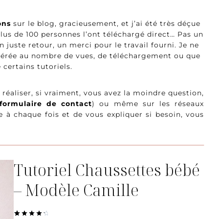
ons
sur le blog, gracieusement, et j’ai été très déçue
lus de 100 personnes l’ont téléchargé direct… Pas un
n juste retour, un merci pour le travail fourni. Je ne
unérée au nombre de vues, de téléchargement ou que
 certains tutoriels.
réaliser, si vraiment, vous avez la moindre question,
 formulaire de contact
) ou même sur les réseaux
 à chaque fois et de vous expliquer si besoin, vous
Tutoriel Chaussettes bébé
– Modèle Camille