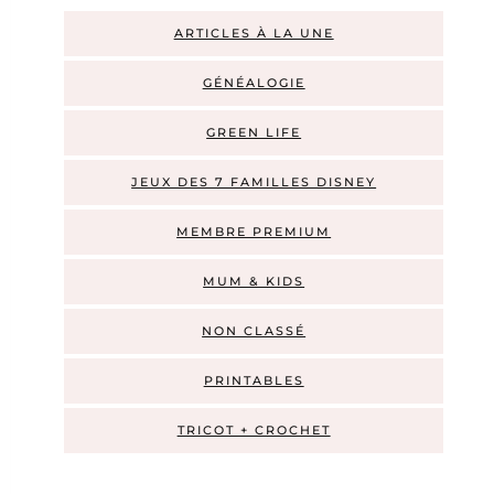
ARTICLES À LA UNE
GÉNÉALOGIE
GREEN LIFE
JEUX DES 7 FAMILLES DISNEY
MEMBRE PREMIUM
MUM & KIDS
NON CLASSÉ
PRINTABLES
TRICOT + CROCHET