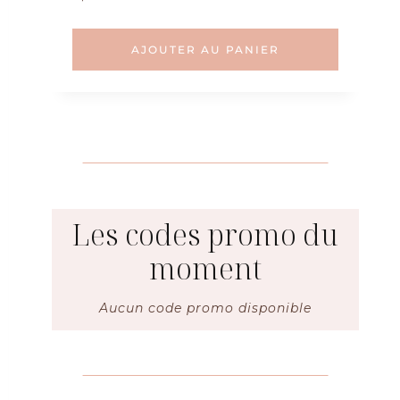
sur 5
AJOUTER AU PANIER
Les codes promo du
moment
Aucun code promo disponible