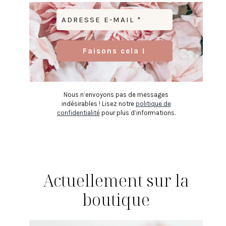
Nous n’envoyons pas de messages
indésirables ! Lisez notre
politique de
confidentialité
pour plus d’informations.
Actuellement sur la
boutique