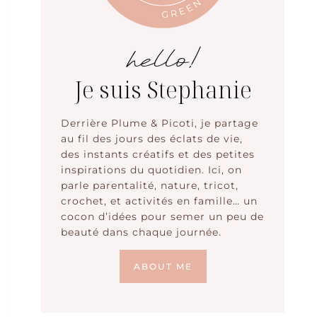
hello!
Je suis Stephanie
Derrière Plume & Picoti, je partage
au fil des jours des éclats de vie,
des instants créatifs et des petites
inspirations du quotidien. Ici, on
parle parentalité, nature, tricot,
crochet, et activités en famille… un
cocon d’idées pour semer un peu de
beauté dans chaque journée.
ABOUT ME