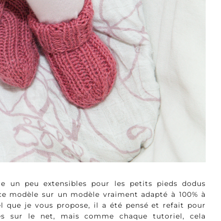
re un peu extensibles pour les petits pieds dodus
 ce modèle sur un modèle vraiment adapté à 100% à
l que je vous propose, il a été pensé et refait pour
ées sur le net, mais comme chaque tutoriel, cela