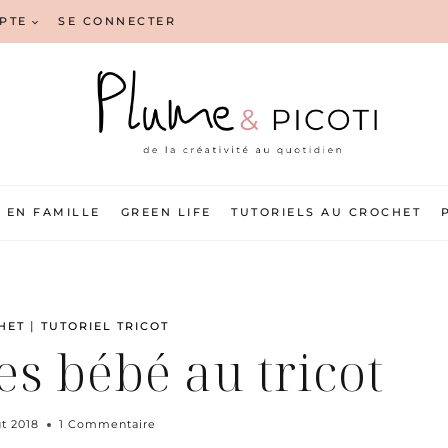
PTE
SE CONNECTER
EN FAMILLE
GREEN LIFE
TUTORIELS AU CROCHET
|
HET
TUTORIEL TRICOT
es bébé au tricot
t 2018
1 Commentaire