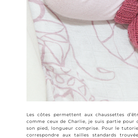
Les côtes permettent aux chaussettes d’êt
comme ceux de Charlie, je suis partie pour
son pied, longueur comprise. Pour le tutorie
correspondre aux tailles standards trouv