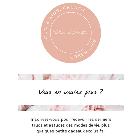
Vous en voulez plus ?
Inscrivez-vous pour recevoir les derniers
trucs et astuces des modes de vie, plus
quelques petits cadeaux exclusifs !