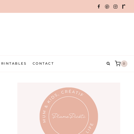
PRINTABLES
CONTACT
0