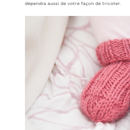
dépendra aussi de votre façon de tricoter.