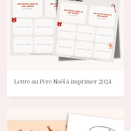
Lettre au Père Noël à imprimer 2024