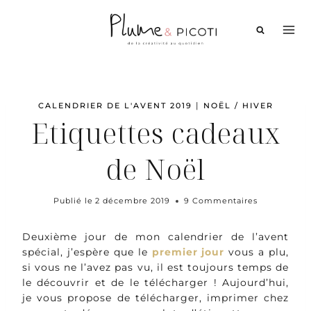
Aller
au
contenu
|
CALENDRIER DE L'AVENT 2019
NOËL / HIVER
Etiquettes cadeaux
de Noël
Publié le
2 décembre 2019
9 Commentaires
Deuxième jour de mon calendrier de l’avent
spécial, j’espère que le
premier jour
vous a plu,
si vous ne l’avez pas vu, il est toujours temps de
le découvrir et de le télécharger ! Aujourd’hui,
je vous propose de télécharger, imprimer chez