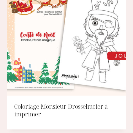
Coloriage Monsieur Drosselmeier à
imprimer