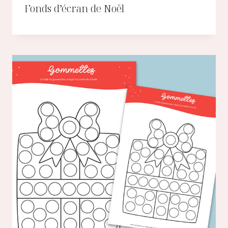
Fonds d’écran de Noël