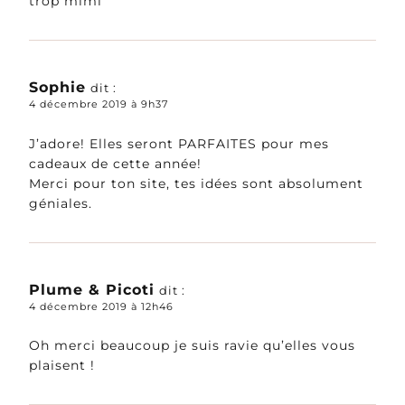
trop mimi
Sophie
dit :
4 décembre 2019 à 9h37
J’adore! Elles seront PARFAITES pour mes
cadeaux de cette année!
Merci pour ton site, tes idées sont absolument
géniales.
Plume & Picoti
dit :
4 décembre 2019 à 12h46
Oh merci beaucoup je suis ravie qu’elles vous
plaisent !