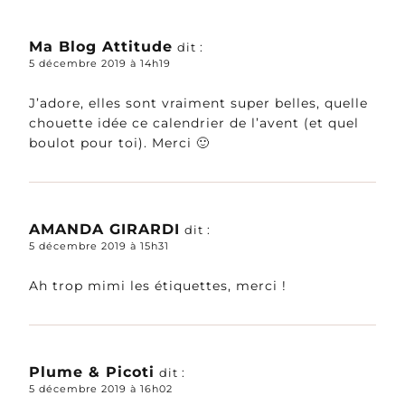
Ma Blog Attitude
dit :
5 décembre 2019 à 14h19
J’adore, elles sont vraiment super belles, quelle
chouette idée ce calendrier de l’avent (et quel
boulot pour toi). Merci 🙂
AMANDA GIRARDI
dit :
5 décembre 2019 à 15h31
Ah trop mimi les étiquettes, merci !
Plume & Picoti
dit :
5 décembre 2019 à 16h02