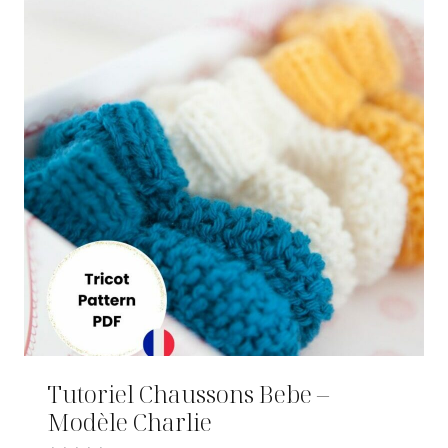
Tutoriel Chaussons Bebe –
Modèle Charlie