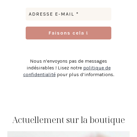
Nous n’envoyons pas de messages
indésirables ! Lisez notre
politique de
confidentialité
pour plus d’informations.
Actuellement sur la boutique