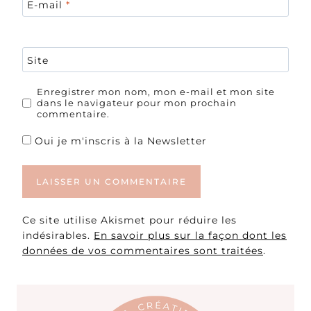
E-mail
*
Site
Enregistrer mon nom, mon e-mail et mon site
dans le navigateur pour mon prochain
commentaire.
Oui je m'inscris à la Newsletter
Ce site utilise Akismet pour réduire les
indésirables.
En savoir plus sur la façon dont les
données de vos commentaires sont traitées
.