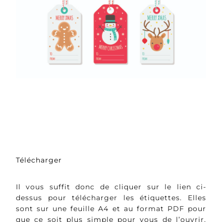
Télécharger
Il vous suffit donc de cliquer sur le lien ci-
dessus pour télécharger les étiquettes. Elles
sont sur une feuille A4 et au format PDF pour
que ce soit plus simple pour vous de l’ouvrir.