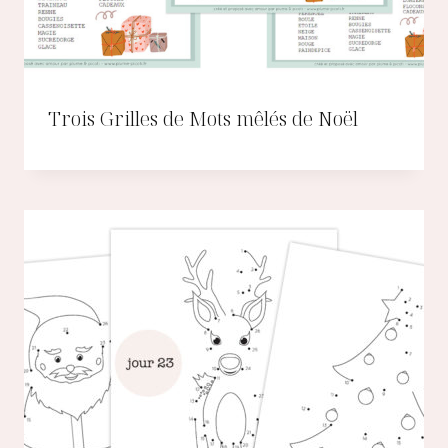
Trois Grilles de Mots mêlés de Noël