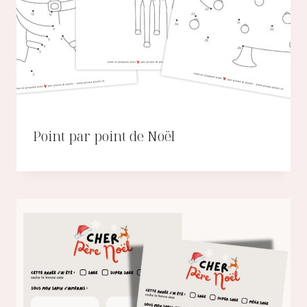
Point par point de Noël