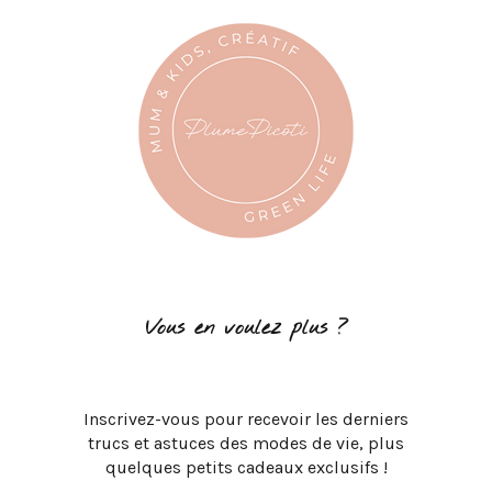
Vous en voulez plus ?
Inscrivez-vous pour recevoir les derniers
trucs et astuces des modes de vie, plus
quelques petits cadeaux exclusifs !