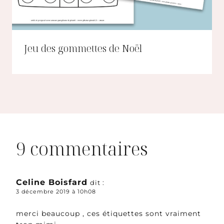
Jeu des gommettes de Noël
9 commentaires
Celine Boisfard
dit :
3 décembre 2019 à 10h08
merci beaucoup , ces étiquettes sont vraiment