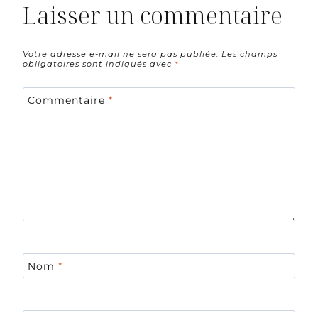
Laisser un commentaire
Votre adresse e-mail ne sera pas publiée.
Les champs
obligatoires sont indiqués avec
*
Commentaire
*
Nom
*