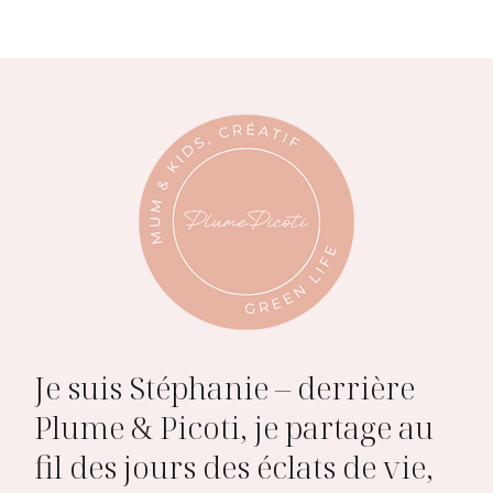
Je suis Stéphanie – derrière
Plume & Picoti, je partage au
fil des jours des éclats de vie,