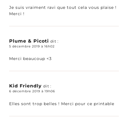
Je suis vraiment ravi que tout cela vous plaise !
Merci !
Plume & Picoti
dit :
5 décembre 2019 à 16h02
Merci beaucoup <3
Kid Friendly
dit :
6 décembre 2019 à 19h06
Elles sont trop belles ! Merci pour ce printable