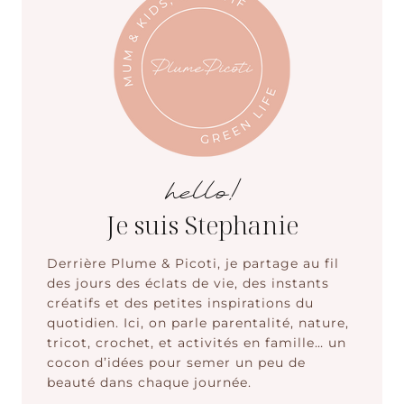
hello!
Je suis Stephanie
Derrière Plume & Picoti, je partage au fil
des jours des éclats de vie, des instants
créatifs et des petites inspirations du
quotidien. Ici, on parle parentalité, nature,
tricot, crochet, et activités en famille… un
cocon d’idées pour semer un peu de
beauté dans chaque journée.