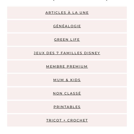
ARTICLES À LA UNE
GÉNÉALOGIE
GREEN LIFE
JEUX DES 7 FAMILLES DISNEY
MEMBRE PREMIUM
MUM & KIDS
NON CLASSÉ
PRINTABLES
TRICOT + CROCHET