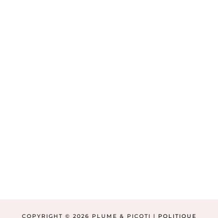
COPYRIGHT © 2026 PLUME & PICOTI |
POLITIQUE