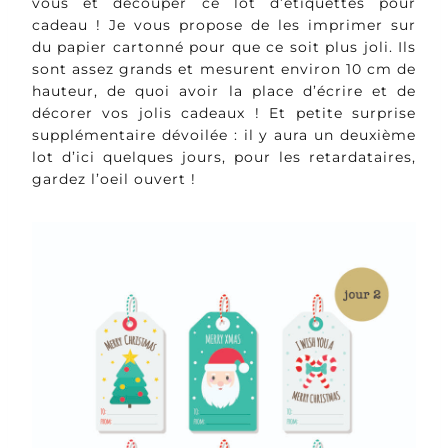
vous et découper ce lot d’étiquettes pour
cadeau ! Je vous propose de les imprimer sur
du papier cartonné pour que ce soit plus joli. Ils
sont assez grands et mesurent environ 10 cm de
hauteur, de quoi avoir la place d’écrire et de
décorer vos jolis cadeaux ! Et petite surprise
supplémentaire dévoilée : il y aura un deuxième
lot d’ici quelques jours, pour les retardataires,
gardez l’oeil ouvert !