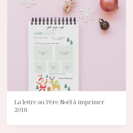
La lettre au Père Noël à imprimer
2018