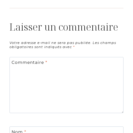
Laisser un commentaire
Votre adresse e-mail ne sera pas publiée.
Les champs
obligatoires sont indiqués avec
*
Commentaire
*
Nom
*