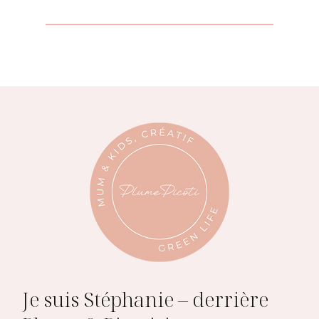
Je suis Stéphanie – derrière