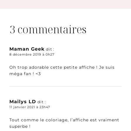
3 commentaires
Maman Geek
dit :
8 décembre 2019 à 0h27
Oh trop adorable cette petite affiche ! Je suis
méga fan ! <3
Maïlys LD
dit :
11 janvier 2021 à 23h47
Tout comme le coloriage, l’affiche est vraiment
superbe !