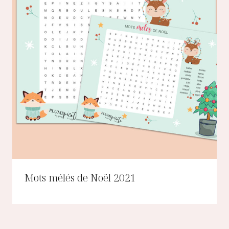
Mots mélés de Noël 2021