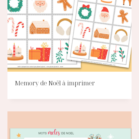
Memory de Noël à imprimer