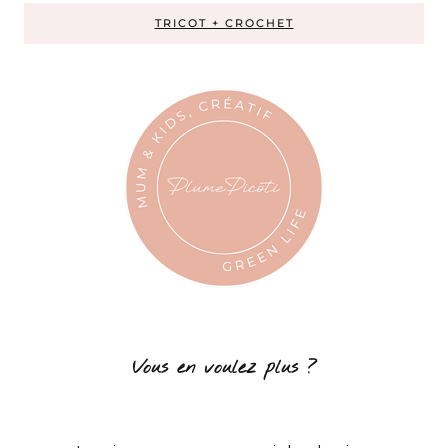
TRICOT + CROCHET
Vous en voulez plus ?