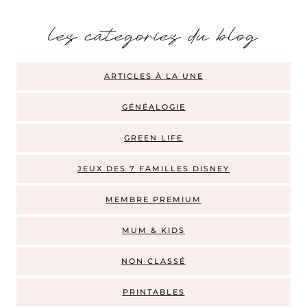
les categories du blog
ARTICLES À LA UNE
GÉNÉALOGIE
GREEN LIFE
JEUX DES 7 FAMILLES DISNEY
MEMBRE PREMIUM
MUM & KIDS
NON CLASSÉ
PRINTABLES