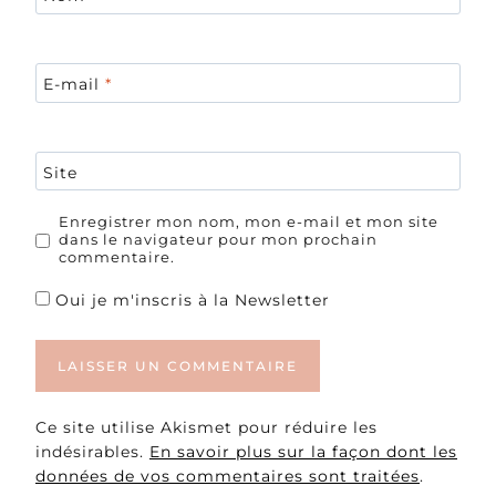
E-mail
*
Site
Enregistrer mon nom, mon e-mail et mon site
dans le navigateur pour mon prochain
commentaire.
Oui je m'inscris à la Newsletter
Ce site utilise Akismet pour réduire les
indésirables.
En savoir plus sur la façon dont les
données de vos commentaires sont traitées
.