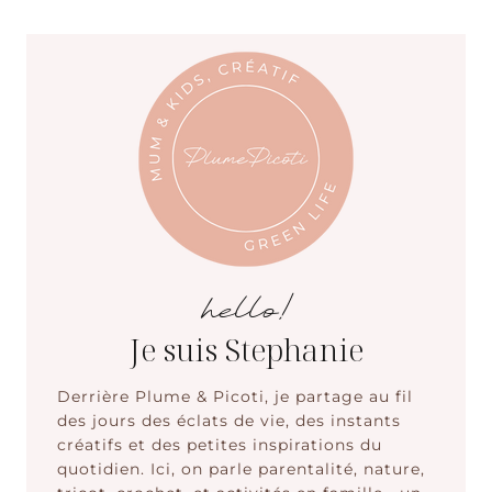
hello!
Je suis Stephanie
Derrière Plume & Picoti, je partage au fil
des jours des éclats de vie, des instants
créatifs et des petites inspirations du
quotidien. Ici, on parle parentalité, nature,