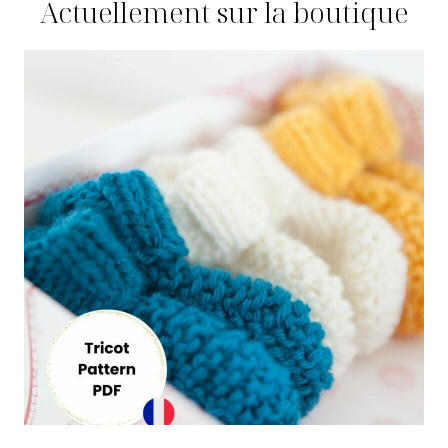
Actuellement sur la boutique