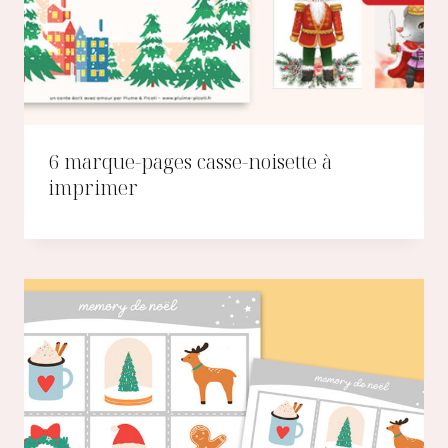
6 marque-pages casse-noisette à
imprimer