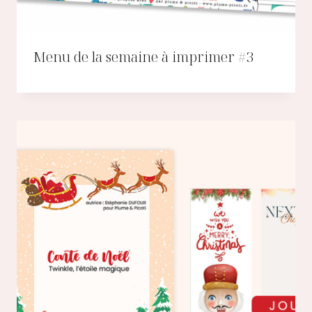
Menu de la semaine à imprimer #3