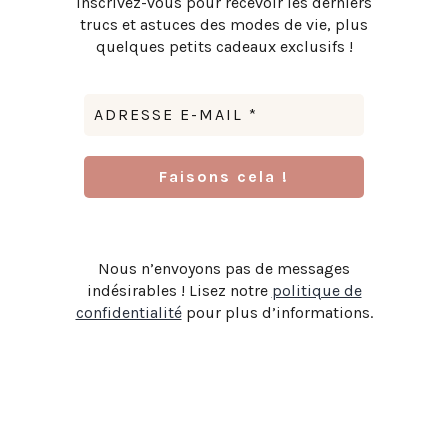
Inscrivez-vous pour recevoir les derniers
trucs et astuces des modes de vie, plus
quelques petits cadeaux exclusifs !
Nous n’envoyons pas de messages
indésirables ! Lisez notre
politique de
confidentialité
pour plus d’informations.