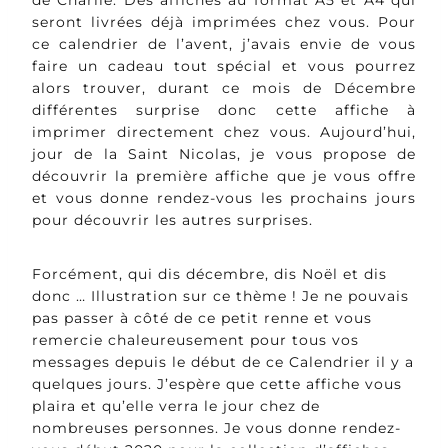
de Charlie. Des affiches au format A5 et A4 qui
seront livrées déjà imprimées chez vous. Pour
ce calendrier de l’avent, j’avais envie de vous
faire un cadeau tout spécial et vous pourrez
alors trouver, durant ce mois de Décembre
différentes surprise donc cette affiche à
imprimer directement chez vous. Aujourd’hui,
jour de la Saint Nicolas, je vous propose de
découvrir la première affiche que je vous offre
et vous donne rendez-vous les prochains jours
pour découvrir les autres surprises.
Forcément, qui dis décembre, dis Noël et dis
donc … Illustration sur ce thème ! Je ne pouvais
pas passer à côté de ce petit renne et vous
remercie chaleureusement pour tous vos
messages depuis le début de ce Calendrier il y a
quelques jours. J’espère que cette affiche vous
plaira et qu’elle verra le jour chez de
nombreuses personnes. Je vous donne rendez-