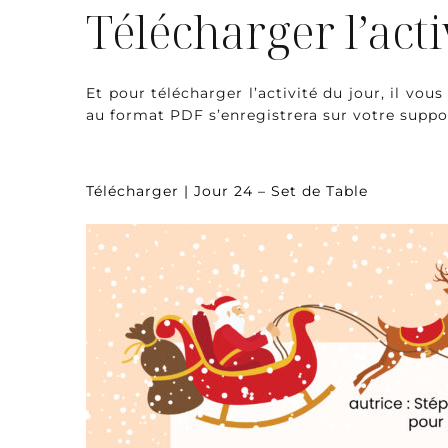
Télécharger l’acti
Et pour télécharger l’activité du jour, il vous
au format PDF s’enregistrera sur votre suppor
Télécharger | Jour 24 – Set de Table