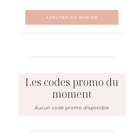
sur 5
AJOUTER AU PANIER
Les codes promo du
moment
Aucun code promo disponible