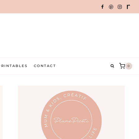
PRINTABLES
CONTACT
0