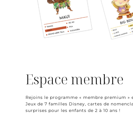
Espace membre
Rejoins le programme « membre premium » et a
Jeux de 7 familles Disney, cartes de nomenc
surprises pour les enfants de 2 à 10 ans !