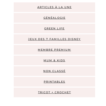
ARTICLES À LA UNE
GÉNÉALOGIE
GREEN LIFE
JEUX DES 7 FAMILLES DISNEY
MEMBRE PREMIUM
MUM & KIDS
NON CLASSÉ
PRINTABLES
TRICOT + CROCHET