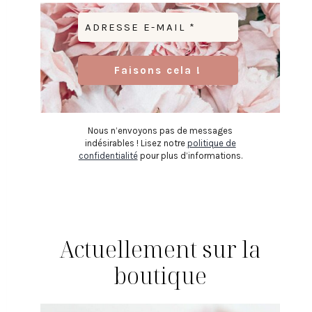
Nous n’envoyons pas de messages
indésirables ! Lisez notre
politique de
confidentialité
pour plus d’informations.
Actuellement sur la
boutique