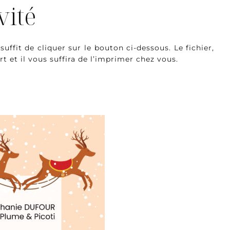
vité
 suffit de cliquer sur le bouton ci-dessous. Le fichier,
t et il vous suffira de l’imprimer chez vous.