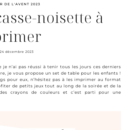
R DE L'AVENT 2023
casse-noisette à
rimer
24 décembre 2023
je n’ai pas réussi à tenir tous les jours ces derniers
e, je vous propose un set de table pour les enfants !
gs pour eux, n’hésitez pas à les imprimer au format
fiter de petits jeux tout au long de la soirée et de la
 des crayons de couleurs et c’est parti pour une