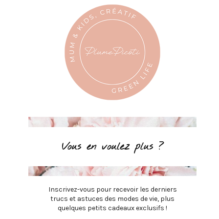
Vous en voulez plus ?
Inscrivez-vous pour recevoir les derniers
trucs et astuces des modes de vie, plus
quelques petits cadeaux exclusifs !