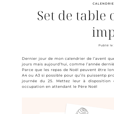
CALENDRIE
Set de table 
imp
Publié le
Dernier jour de mon calendrier de l’avent que 
jours mais aujourd’hui, comme l’année dernièr
Parce que les repas de Noël peuvent être lon
A4 ou A3 si possible pour qu’ils puissentp pro
journée du 25. Mettez leur à disposition
occupation en attendant le Père Noël