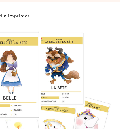
ël à imprimer