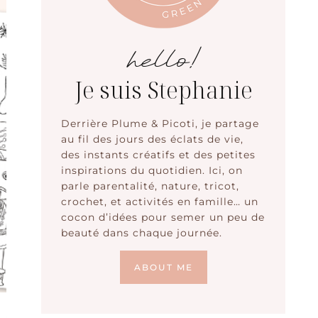
hello!
Je suis Stephanie
Derrière Plume & Picoti, je partage
au fil des jours des éclats de vie,
des instants créatifs et des petites
inspirations du quotidien. Ici, on
parle parentalité, nature, tricot,
crochet, et activités en famille… un
cocon d’idées pour semer un peu de
beauté dans chaque journée.
ABOUT ME