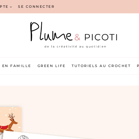
PTE
SE CONNECTER
EN FAMILLE
GREEN LIFE
TUTORIELS AU CROCHET