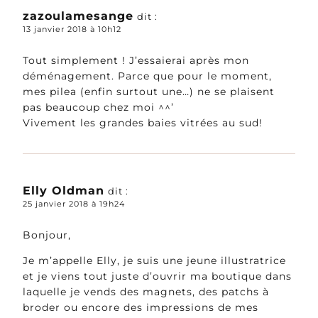
zazoulamesange
dit :
13 janvier 2018 à 10h12
Tout simplement ! J’essaierai après mon
déménagement. Parce que pour le moment,
mes pilea (enfin surtout une…) ne se plaisent
pas beaucoup chez moi ^^’
Vivement les grandes baies vitrées au sud!
Elly Oldman
dit :
25 janvier 2018 à 19h24
Bonjour,
Je m’appelle Elly, je suis une jeune illustratrice
et je viens tout juste d’ouvrir ma boutique dans
laquelle je vends des magnets, des patchs à
broder ou encore des impressions de mes