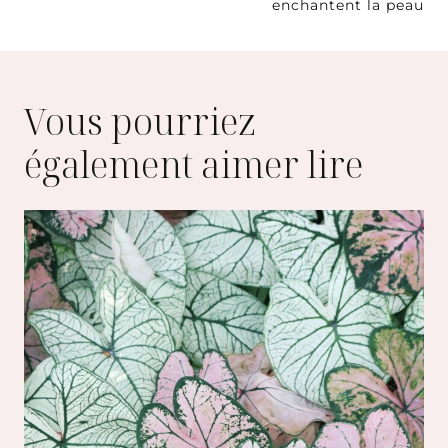
enchantent la peau
l’article
Vous pourriez
également aimer lire