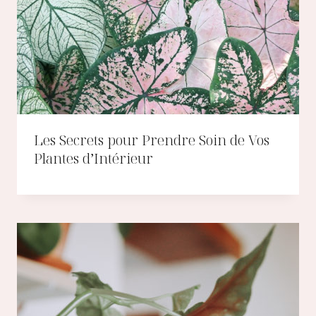
Les Secrets pour Prendre Soin de Vos
Plantes d’Intérieur