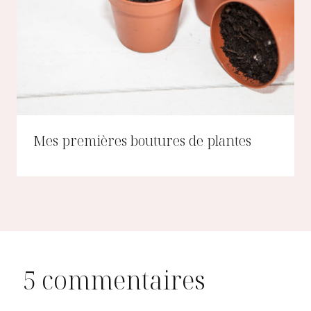
Mes premières boutures de plantes
5 commentaires