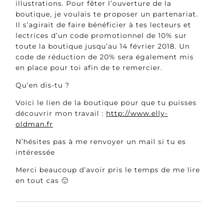
illustrations. Pour fêter l’ouverture de la
boutique, je voulais te proposer un partenariat.
Il s’agirait de faire bénéficier à tes lecteurs et
lectrices d’un code promotionnel de 10% sur
toute la boutique jusqu’au 14 février 2018. Un
code de réduction de 20% sera également mis
en place pour toi afin de te remercier.
Qu’en dis-tu ?
Voici le lien de la boutique pour que tu puisses
découvrir mon travail :
http://www.elly-
oldman.fr
N’hésites pas à me renvoyer un mail si tu es
intéressée
Merci beaucoup d’avoir pris le temps de me lire
en tout cas 🙂