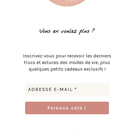
Vous en voulez plus ?
Inscrivez-vous pour recevoir les derniers
trucs et astuces des modes de vie, plus
quelques petits cadeaux exclusifs !