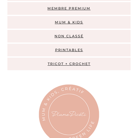
MEMBRE PREMIUM
MUM & KIDS
NON CLASSÉ
PRINTABLES
TRICOT + CROCHET