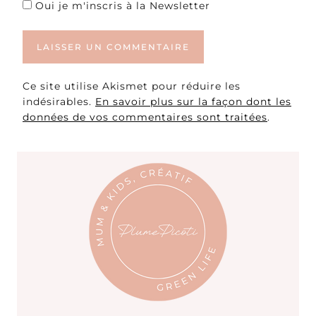
Oui je m'inscris à la Newsletter
Ce site utilise Akismet pour réduire les
indésirables.
En savoir plus sur la façon dont les
données de vos commentaires sont traitées
.