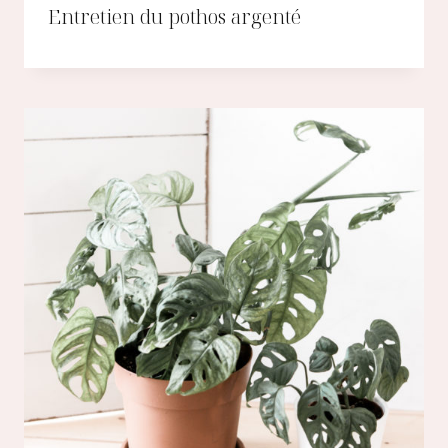
Entretien du pothos argenté