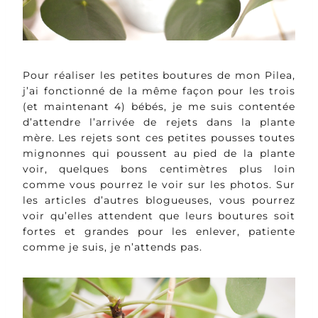
Pour réaliser les petites boutures de mon Pilea,
j’ai fonctionné de la même façon pour les trois
(et maintenant 4) bébés, je me suis contentée
d’attendre l’arrivée de rejets dans la plante
mère. Les rejets sont ces petites pousses toutes
mignonnes qui poussent au pied de la plante
voir, quelques bons centimètres plus loin
comme vous pourrez le voir sur les photos. Sur
les articles d’autres blogueuses, vous pourrez
voir qu’elles attendent que leurs boutures soit
fortes et grandes pour les enlever, patiente
comme je suis, je n’attends pas.