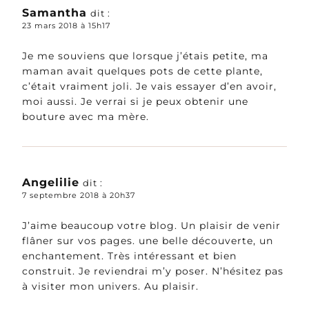
Samantha
dit :
23 mars 2018 à 15h17
Je me souviens que lorsque j’étais petite, ma
maman avait quelques pots de cette plante,
c’était vraiment joli. Je vais essayer d’en avoir,
moi aussi. Je verrai si je peux obtenir une
bouture avec ma mère.
Angelilie
dit :
7 septembre 2018 à 20h37
J’aime beaucoup votre blog. Un plaisir de venir
flâner sur vos pages. une belle découverte, un
enchantement. Très intéressant et bien
construit. Je reviendrai m’y poser. N’hésitez pas
à visiter mon univers. Au plaisir.