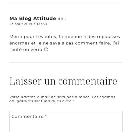
Ma Blog Attitude
dit :
23 août 2019 à 13h30
Merci pour tes infos, la mienne a des repousses
énormes et je ne savais pas comment faire, j’ai
tenté on verra 🙂
Laisser un commentaire
Votre adresse e-mail ne sera pas publiée.
Les champs
obligatoires sont indiqués avec
*
Commentaire
*