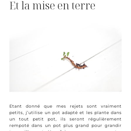
Et la mise en terre
Etant donné que mes rejets sont vraiment
petits, j’utilise un pot adapté et les plante dans
un tout petit pot, ils seront régulièrement
rempoté dans un pot plus grand pour grandir