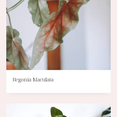
Begonia Maculata