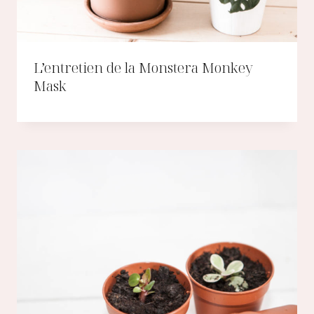
L’entretien de la Monstera Monkey
Mask