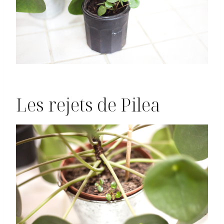
Les rejets de Pilea