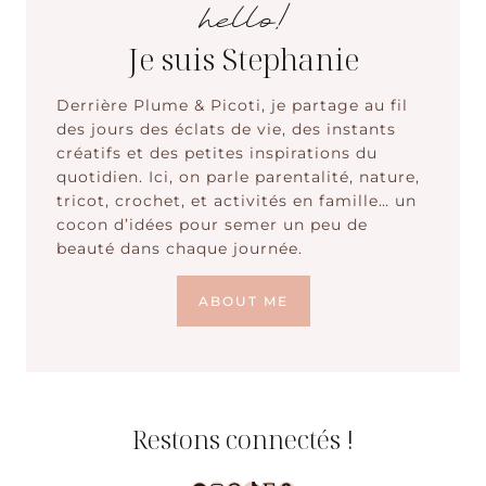
hello!
Je suis Stephanie
Derrière Plume & Picoti, je partage au fil
des jours des éclats de vie, des instants
créatifs et des petites inspirations du
quotidien. Ici, on parle parentalité, nature,
tricot, crochet, et activités en famille… un
cocon d’idées pour semer un peu de
beauté dans chaque journée.
ABOUT ME
Restons connectés !