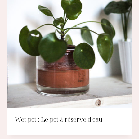
Wet pot : Le pot à réserve d’eau