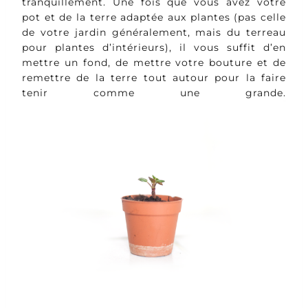
tranquillement. Une fois que vous avez votre
pot et de la terre adaptée aux plantes (pas celle
de votre jardin généralement, mais du terreau
pour plantes d’intérieurs), il vous suffit d’en
mettre un fond, de mettre votre bouture et de
remettre de la terre tout autour pour la faire
tenir comme une grande.