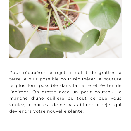
Pour récupérer le rejet, il suffit de gratter la
terre le plus possible pour récupérer la bouture
le plus loin possible dans la terre et éviter de
l’abîmer. On gratte avec un petit couteau, le
manche d’une cuillère ou tout ce que vous
voulez, le but est de ne pas abimer le rejet qui
deviendra votre nouvelle plante.