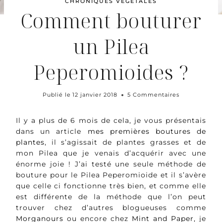
CHRONIQUES VÉGÉTALES
Comment bouturer
un Pilea
Peperomioides ?
Publié le
12 janvier 2018
5 Commentaires
Il y a plus de 6 mois de cela, je vous présentais
dans un article
mes premières boutures de
plantes
, il s’agissait de plantes grasses et de
mon Pilea que je venais d’acquérir avec une
énorme joie ! J’ai testé une seule méthode de
bouture pour le Pilea Peperomioide et il s’avère
que celle ci fonctionne très bien, et comme elle
est différente de la méthode que l’on peut
trouver chez d’autres blogueuses comme
Morganours
ou encore chez
Mint and Paper
, je