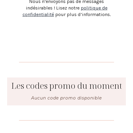
Nous n’envoyons pas de messages
indésirables ! Lisez notre
politique de
confidentialité
pour plus d’informations.
Les codes promo du moment
Aucun code promo disponible