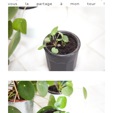
vous la partage à mon tour !