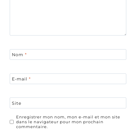
Nom
*
E-mail
*
Site
Enregistrer mon nom, mon e-mail et mon site
dans le navigateur pour mon prochain
commentaire.