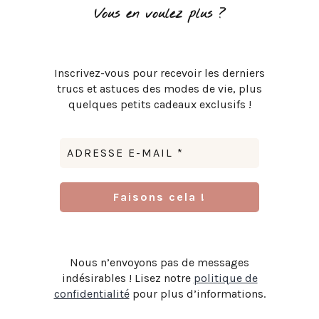
Vous en voulez plus ?
Inscrivez-vous pour recevoir les derniers
trucs et astuces des modes de vie, plus
quelques petits cadeaux exclusifs !
Nous n’envoyons pas de messages
indésirables ! Lisez notre
politique de
confidentialité
pour plus d’informations.