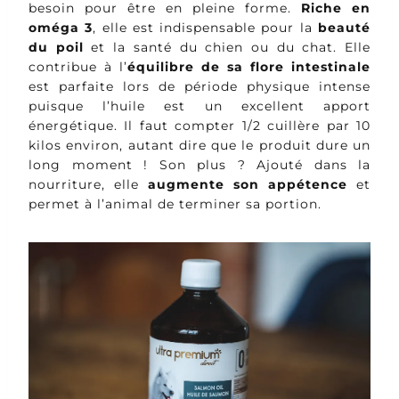
besoin pour être en pleine forme.
Riche en
oméga 3
, elle est indispensable pour la
beauté
du poil
et la santé du chien ou du chat. Elle
contribue à l’
équilibre de sa flore intestinale
est parfaite lors de période physique intense
puisque l’huile est un excellent apport
énergétique. Il faut compter 1/2 cuillère par 10
kilos environ, autant dire que le produit dure un
long moment ! Son plus ? Ajouté dans la
nourriture, elle
augmente son appétence
et
permet à l’animal de terminer sa portion.