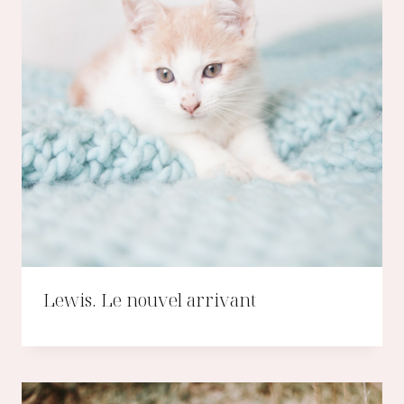
Lewis. Le nouvel arrivant