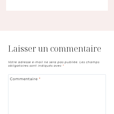
Laisser un commentaire
Votre adresse e-mail ne sera pas publiée.
Les champs
obligatoires sont indiqués avec
*
Commentaire
*