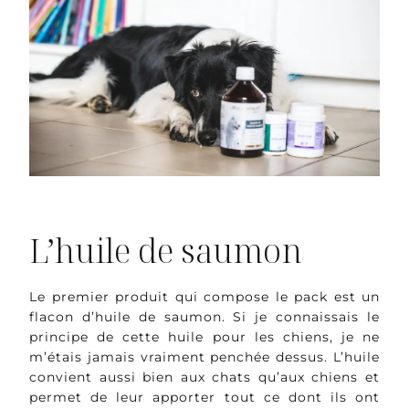
L’huile de saumon
Le premier produit qui compose le pack est un
flacon d’huile de saumon. Si je connaissais le
principe de cette huile pour les chiens, je ne
m’étais jamais vraiment penchée dessus. L’huile
convient aussi bien aux chats qu’aux chiens et
permet de leur apporter tout ce dont ils ont