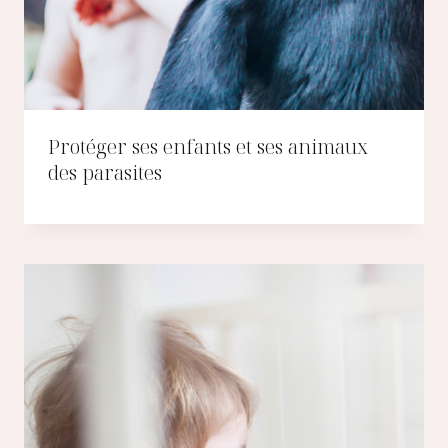
Protéger ses enfants et ses animaux
des parasites