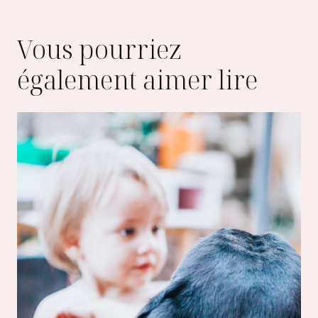
Vous pourriez
également aimer lire