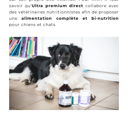
savoir qu’
Ultra premium direct
collabore avec
des vétérinaires nutritionnistes afin de proposer
une
alimentation complète et bi-nutrition
pour chiens et chats.