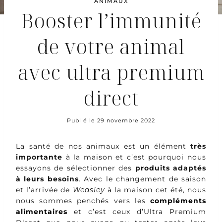
ANIMAUX
Booster l’immunité
de votre animal
avec ultra premium
direct
Publié le
29 novembre 2022
La santé de nos animaux est un élément
très
importante
à la maison et c’est pourquoi nous
essayons de sélectionner des
produits adaptés
à leurs besoins
. Avec le changement de saison
et l’arrivée de
Weasley
à la maison cet été, nous
nous sommes penchés vers les
compléments
alimentaires
et c’est ceux d’Ultra Premium