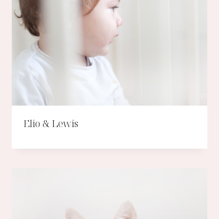
Elio & Lewis