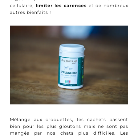
cellulaire,
limiter les carences
et de nombreux
autres bienfaits !
Mélangé aux croquettes, les cachets passent
bien pour les plus gloutons mais ne sont pas
mangés par nos chats plus difficiles. Les