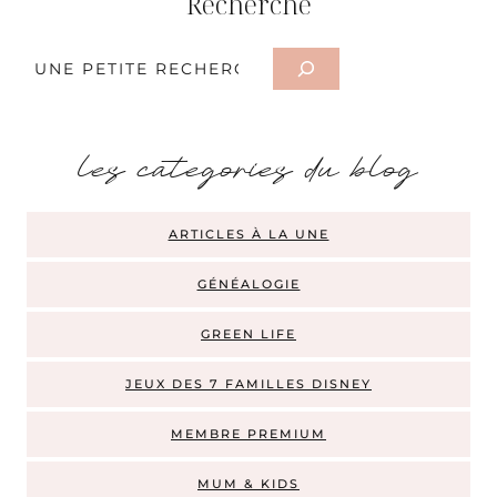
Recherche
Rechercher
les categories du blog
ARTICLES À LA UNE
GÉNÉALOGIE
GREEN LIFE
JEUX DES 7 FAMILLES DISNEY
MEMBRE PREMIUM
MUM & KIDS