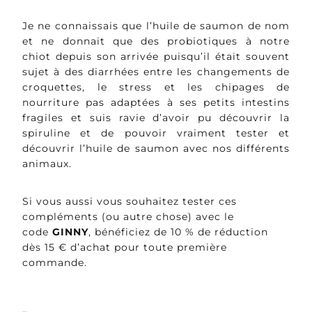
Je ne connaissais que l’huile de saumon de nom
et ne donnait que des probiotiques à notre
chiot depuis son arrivée puisqu’il était souvent
sujet à des diarrhées entre les changements de
croquettes, le stress et les chipages de
nourriture pas adaptées à ses petits intestins
fragiles et suis ravie d’avoir pu découvrir la
spiruline et de pouvoir vraiment tester et
découvrir l’huile de saumon avec nos différents
animaux.
Si vous aussi vous souhaitez tester ces
compléments (ou autre chose) avec le
code
GINNY
, bénéficiez de 10 % de réduction
dès 15 € d’achat pour toute première
commande.
–