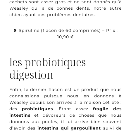
cachets sont assez gros et ne sont donnés qu’à
Weasley qui a de bonnes dents, notre autre
chien ayant des problèmes dentaires.
❥ Spiruline (flacon de 60 comprimés) – Prix :
10,90 €
les probiotiques
digestion
Enfin, le dernier flacon est un produit que nous
connaissions puisque nous en donnons à
Weasley depuis son arrivée à la maison cet été :
des
probiotiques
. Étant assez
fragile des
intestins
et dévoreurs de choses que nous
donnons aux poules, il lui arrive bien souvent
d’avoir des
intestins qui gargouillent
suivi de