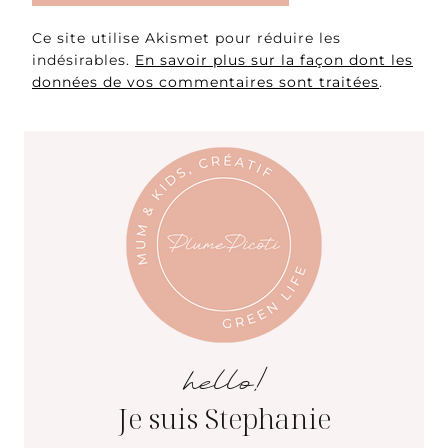
Ce site utilise Akismet pour réduire les
indésirables.
En savoir plus sur la façon dont les
données de vos commentaires sont traitées
.
hello!
Je suis Stephanie