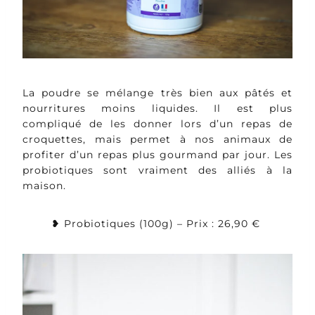
La poudre se mélange très bien aux pâtés et
nourritures moins liquides. Il est plus
compliqué de les donner lors d’un repas de
croquettes, mais permet à nos animaux de
profiter d’un repas plus gourmand par jour. Les
probiotiques sont vraiment des alliés à la
maison.
❥ Probiotiques (100g) – Prix : 26,90 €