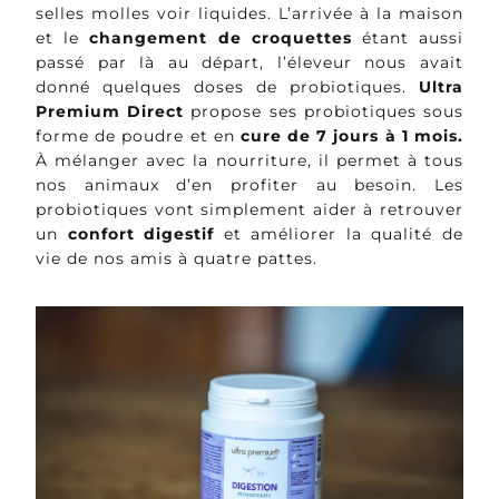
selles molles voir liquides. L’arrivée à la maison
et le
changement de croquettes
étant aussi
passé par là au départ, l’éleveur nous avait
donné quelques doses de probiotiques.
Ultra
Premium Direct
propose ses probiotiques sous
forme de poudre et en
cure de 7 jours à 1 mois.
À mélanger avec la nourriture, il permet à tous
nos animaux d’en profiter au besoin. Les
probiotiques vont simplement aider à retrouver
un
confort digestif
et améliorer la qualité de
vie de nos amis à quatre pattes.