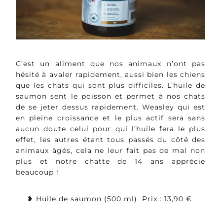
C’est un aliment que nos animaux n’ont pas
hésité à avaler rapidement, aussi bien les chiens
que les chats qui sont plus difficiles. L’huile de
saumon sent le poisson et permet à nos chats
de se jeter dessus rapidement. Weasley qui est
en pleine croissance et le plus actif sera sans
aucun doute celui pour qui l’huile fera le plus
effet, les autres étant tous passés du côté des
animaux âgés, cela ne leur fait pas de mal non
plus et notre chatte de 14 ans apprécie
beaucoup !
❥ Huile de saumon (500 ml) Prix : 13,90 €