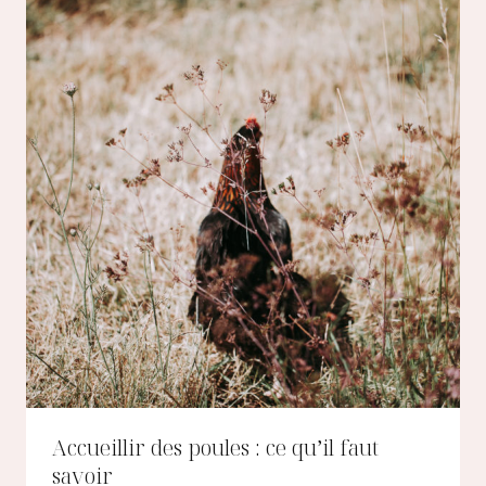
Accueillir des poules : ce qu’il faut
savoir