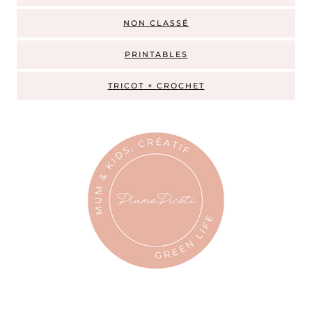
NON CLASSÉ
PRINTABLES
TRICOT + CROCHET