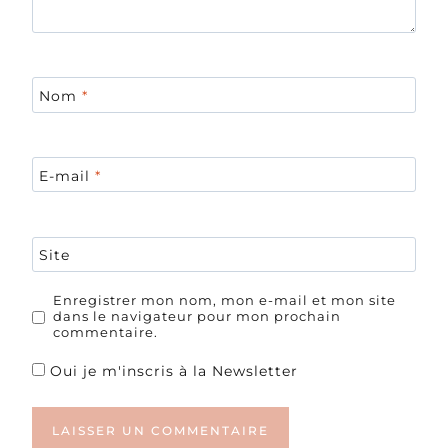
Nom
*
E-mail
*
Site
Enregistrer mon nom, mon e-mail et mon site
dans le navigateur pour mon prochain
commentaire.
Oui je m'inscris à la Newsletter