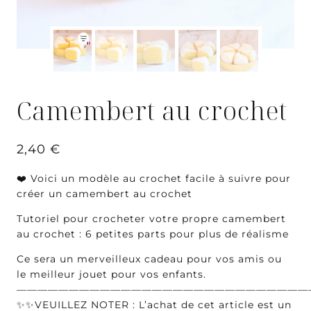
Camembert au crochet
2,40
€
❤️ Voici un modèle au crochet facile à suivre pour
créer un camembert au crochet
Tutoriel pour crocheter votre propre camembert
au crochet : 6 petites parts pour plus de réalisme
Ce sera un merveilleux cadeau pour vos amis ou
le meilleur jouet pour vos enfants.
————————————————————————————
✨✨VEUILLEZ NOTER : L’achat de cet article est un