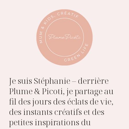
Je suis Stéphanie – derrière
Plume & Picoti, je partage au
fil des jours des éclats de vie,
des instants créatifs et des
petites inspirations du