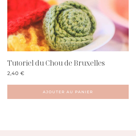
Tutoriel du Chou de Bruxelles
2,40
€
AJOUTER AU PANIER