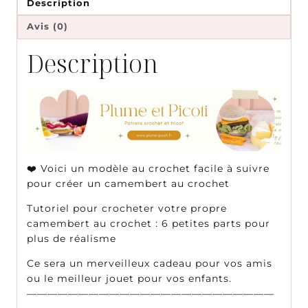
Description
Avis (0)
Description
❤️ Voici un modèle au crochet facile à suivre
pour créer un camembert au crochet
Tutoriel pour crocheter votre propre
camembert au crochet : 6 petites parts pour
plus de réalisme
Ce sera un merveilleux cadeau pour vos amis
ou le meilleur jouet pour vos enfants.
————————————————————————