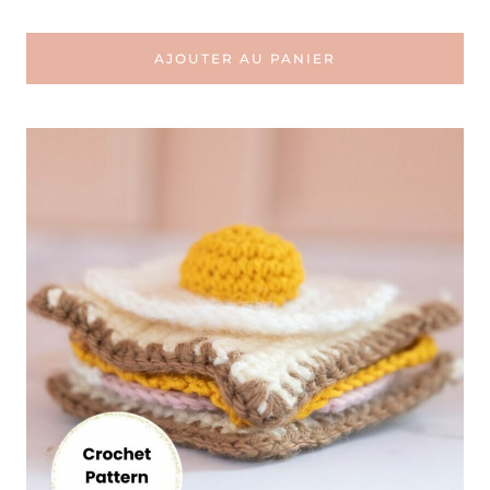
AJOUTER AU PANIER