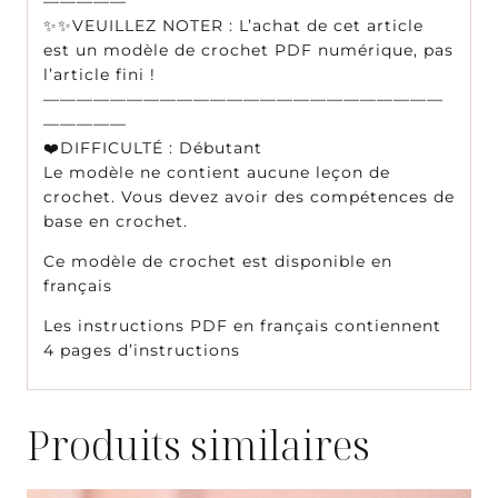
—————
✨✨VEUILLEZ NOTER : L’achat de cet article
est un modèle de crochet PDF numérique, pas
l’article fini !
————————————————————————
—————
❤️DIFFICULTÉ : Débutant
Le modèle ne contient aucune leçon de
crochet. Vous devez avoir des compétences de
base en crochet.
Ce modèle de crochet est disponible en
français
Les instructions PDF en français contiennent
4 pages d’instructions
Produits similaires