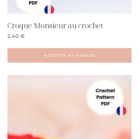
Croque Monsieur au crochet
2,40
€
AJOUTER AU PANIER