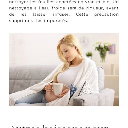
nettoyer les feuilles achetées en vrac et bio. Un
nettoyage à l’eau froide sera de rigueur, avant
de les laisser infuser. Cette précaution
supprimera les impuretés.