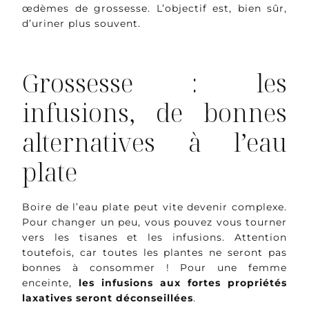
œdèmes de grossesse. L’objectif est, bien sûr,
d’uriner plus souvent.
Grossesse : les
infusions, de bonnes
alternatives à l’eau
plate
Boire de l’eau plate peut vite devenir complexe.
Pour changer un peu, vous pouvez vous tourner
vers les tisanes et les infusions. Attention
toutefois, car toutes les plantes ne seront pas
bonnes à consommer ! Pour une femme
enceinte,
les infusions aux fortes propriétés
laxatives seront déconseillées
.