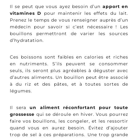
Il se peut que vous ayez besoin d’un
apport en
vitamines D
pour maintenir les effets du lait.
Prenez le temps de vous renseigner auprès d’un
médecin pour savoir si c’est nécessaire ! Les
bouillons permettront de varier les sources
d’hydratation.
Ces boissons sont faibles en calories et riches
en nutriments. S’ils peuvent se consommer
seuls, ils seront plus agréables à déguster avec
d’autres aliments. Un bouillon peut être associé
à du riz et des pâtes, et à toutes sortes de
légumes.
Il sera
un aliment réconfortant pour toute
grossesse
qui se déroule en hiver. Vous pourrez
faire vos bouillons, les congeler, et les ressortir
quand vous en aurez besoin. Évitez d’ajouter
trop de sel à ces préparations. Une trop grande