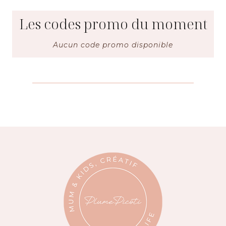
Les codes promo du moment
Aucun code promo disponible