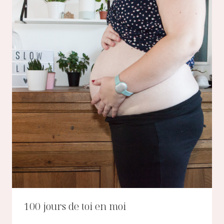
100 jours de toi en moi