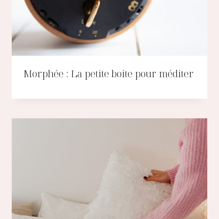
Morphée : La petite boite pour méditer