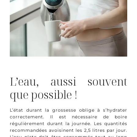
L’eau, aussi souvent
que possible !
L’état durant la grossesse oblige à s’hydrater
correctement. Il est nécessaire de boire
régulièrement durant la journée. Les quantités
recommandées avoisinent les 2,5 litres par jour.