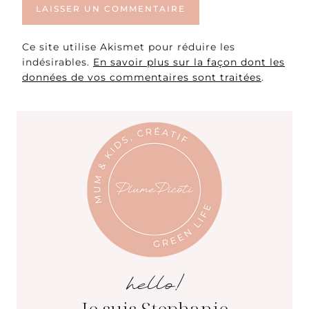
Ce site utilise Akismet pour réduire les
indésirables.
En savoir plus sur la façon dont les
données de vos commentaires sont traitées
.
hello!
Je suis Stephanie