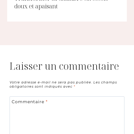
doux et apaisant
Laisser un commentaire
Votre adresse e-mail ne sera pas publiée.
Les champs
obligatoires sont indiqués avec
*
Commentaire
*