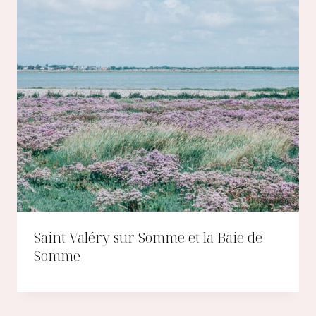
Saint Valéry sur Somme et la Baie de
Somme