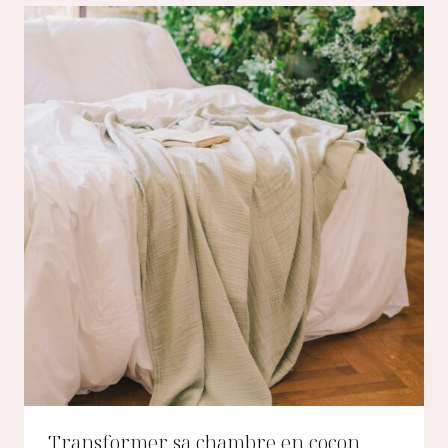
Transformer sa chambre en cocon