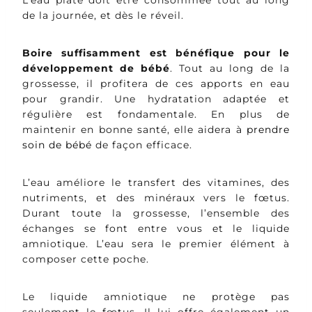
L’eau plate doit être consommée tout au long
de la journée, et dès le réveil.
Boire suffisamment est bénéfique pour le
développement de bébé
. Tout au long de la
grossesse, il profitera de ces apports en eau
pour grandir. Une hydratation adaptée et
régulière est fondamentale. En plus de
maintenir en bonne santé, elle aidera à
prendre
soin de bébé
de façon efficace.
L’eau améliore le transfert des vitamines, des
nutriments, et des minéraux vers le fœtus.
Durant toute la grossesse, l’ensemble des
échanges se font entre vous et le liquide
amniotique. L’eau sera le premier élément à
composer cette poche.
Le liquide amniotique ne protège pas