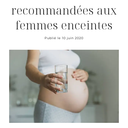
recommandées aux
femmes enceintes
Publié le
10 juin 2020