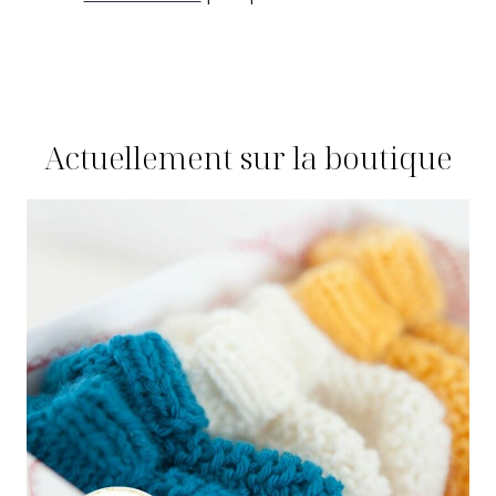
Actuellement sur la boutique