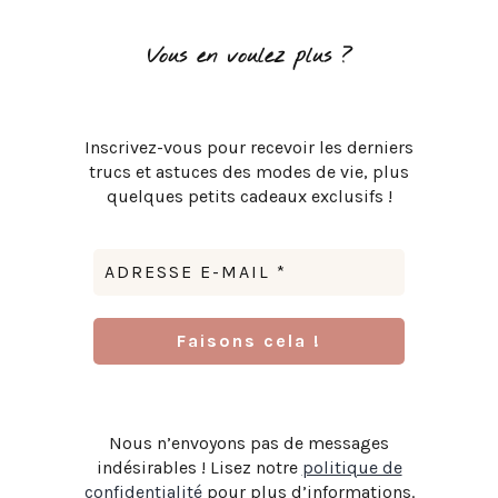
Vous en voulez plus ?
Inscrivez-vous pour recevoir les derniers
trucs et astuces des modes de vie, plus
quelques petits cadeaux exclusifs !
Nous n’envoyons pas de messages
indésirables ! Lisez notre
politique de
confidentialité
pour plus d’informations.