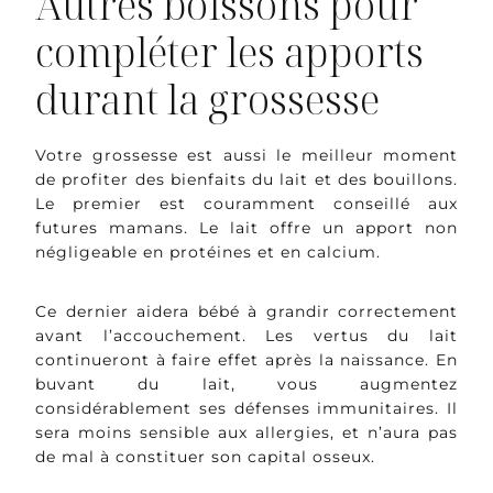
Autres boissons pour
compléter les apports
durant la grossesse
Votre grossesse est aussi le meilleur moment
de profiter des bienfaits du lait et des bouillons.
Le premier est couramment conseillé aux
futures mamans. Le lait offre un apport non
négligeable en protéines et en calcium.
Ce dernier aidera bébé à grandir correctement
avant l’accouchement. Les vertus du lait
continueront à faire effet après la naissance. En
buvant du lait, vous augmentez
considérablement ses défenses immunitaires. Il
sera moins sensible aux allergies, et n’aura pas
de mal à constituer son capital osseux.