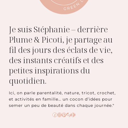
Je suis Stéphanie – derrière
Plume & Picoti, je partage au
fil des jours des éclats de vie,
des instants créatifs et des
petites inspirations du
quotidien.
Ici, on parle parentalité, nature, tricot, crochet,
et activités en famille… un cocon d’idées pour
semer un peu de beauté dans chaque journée."
Facebook
Instagram
Pinterest
TikTok
Etsy