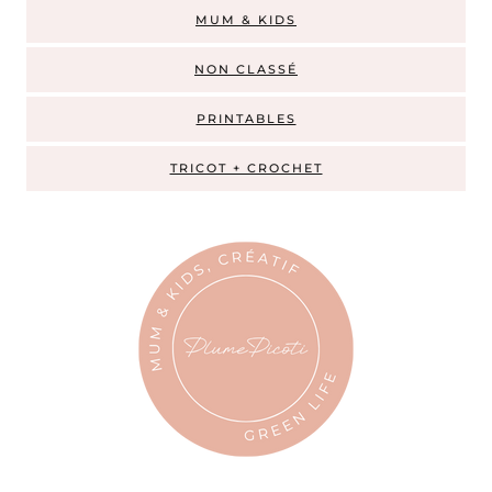
MUM & KIDS
NON CLASSÉ
PRINTABLES
TRICOT + CROCHET