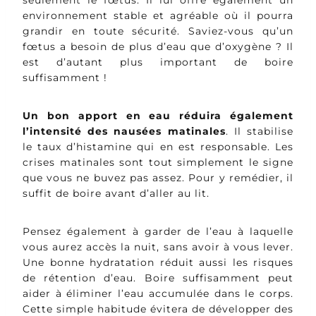
seulement le fœtus. Il lui offre également un
environnement stable et agréable où il pourra
grandir en toute sécurité. Saviez-vous qu’un
fœtus a besoin de plus d’eau que d’oxygène ? Il
est d’autant plus important de boire
suffisamment !
Un bon apport en eau réduira également
l’intensité des nausées matinales
. Il stabilise
le taux d’histamine qui en est responsable. Les
crises matinales sont tout simplement le signe
que vous ne buvez pas assez. Pour y remédier, il
suffit de boire avant d’aller au lit.
Pensez également à garder de l’eau à laquelle
vous aurez accès la nuit, sans avoir à vous lever.
Une bonne hydratation réduit aussi les risques
de rétention d’eau. Boire suffisamment peut
aider à éliminer l’eau accumulée dans le corps.
Cette simple habitude évitera de développer des