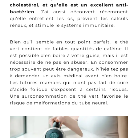
cholestérol, et qu’elle est un excellent anti-
bactérien
. J’ai aussi découvert récemment
qu’elle entretient les os, prévient les calculs
rénaux, et stimule le système immunitaire.
Bien qu’il semble en tout point parfait, le thé
vert contient de faibles quantités de caféine. Il
est possible d’en boire à votre guise, mais il est
nécessaire de ne pas en abuser. En consommer
trop souvent peut être dangereux. N’hésitez pas
à demander un avis médical avant d’en boire.
Les futures mamans qui n’ont pas fait de cure
d’acide folique s’exposent à certains risques.
Une surconsommation de thé vert favorise le
risque de malformations du tube neural.