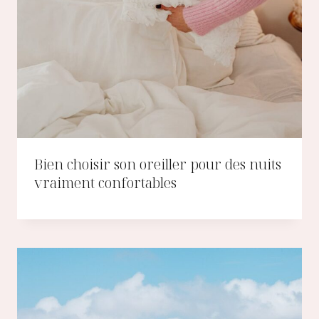
Bien choisir son oreiller pour des nuits
vraiment confortables