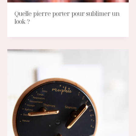
Quelle pierre porter pour sublimer un
look ?