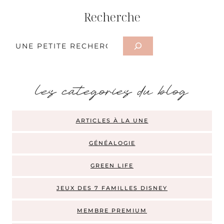
Recherche
Rechercher
les categories du blog
ARTICLES À LA UNE
GÉNÉALOGIE
GREEN LIFE
JEUX DES 7 FAMILLES DISNEY
MEMBRE PREMIUM