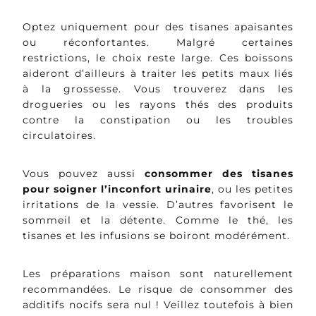
Optez uniquement pour des tisanes apaisantes
ou réconfortantes. Malgré certaines
restrictions, le choix reste large. Ces boissons
aideront d’ailleurs à traiter les petits maux liés
à la grossesse. Vous trouverez dans les
drogueries ou les rayons thés des produits
contre la constipation ou les troubles
circulatoires.
Vous pouvez aussi
consommer des tisanes
pour soigner l’inconfort urinaire
, ou les petites
irritations de la vessie. D’autres favorisent le
sommeil et la détente. Comme le thé, les
tisanes et les infusions se boiront modérément.
Les préparations maison sont naturellement
recommandées. Le risque de consommer des
additifs nocifs sera nul ! Veillez toutefois à bien