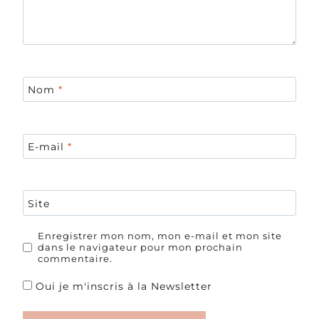
Nom
*
E-mail
*
Site
Enregistrer mon nom, mon e-mail et mon site
dans le navigateur pour mon prochain
commentaire.
Oui je m'inscris à la Newsletter