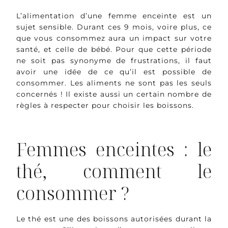
L’alimentation d’une femme enceinte est un
sujet sensible. Durant ces 9 mois, voire plus, ce
que vous consommez aura un impact sur votre
santé, et celle de bébé. Pour que cette période
ne soit pas synonyme de frustrations, il faut
avoir une idée de ce qu’il est possible de
consommer. Les aliments ne sont pas les seuls
concernés ! Il existe aussi un certain nombre de
règles à respecter pour choisir les boissons.
Femmes enceintes : le
thé, comment le
consommer ?
Le thé est une des boissons autorisées durant la