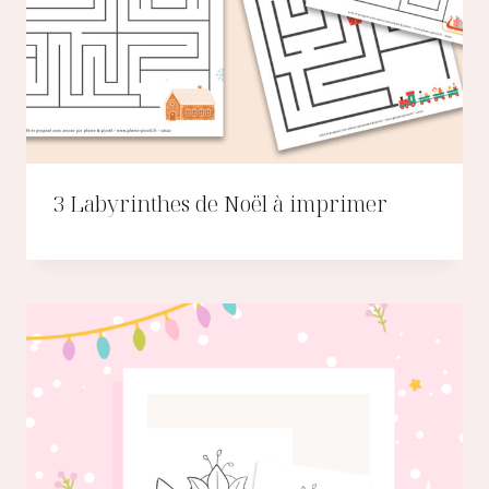
3 Labyrinthes de Noël à imprimer