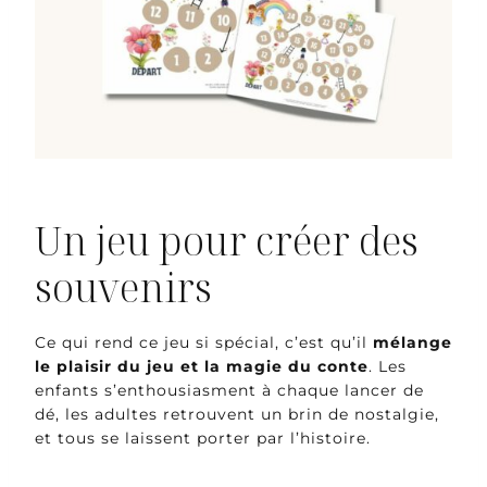
Un jeu pour créer des
souvenirs
Ce qui rend ce jeu si spécial, c’est qu’il
mélange
le plaisir du jeu et la magie du conte
. Les
enfants s’enthousiasment à chaque lancer de
dé, les adultes retrouvent un brin de nostalgie,
et tous se laissent porter par l’histoire.