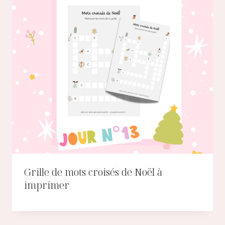
Grille de mots croisés de Noël à
imprimer