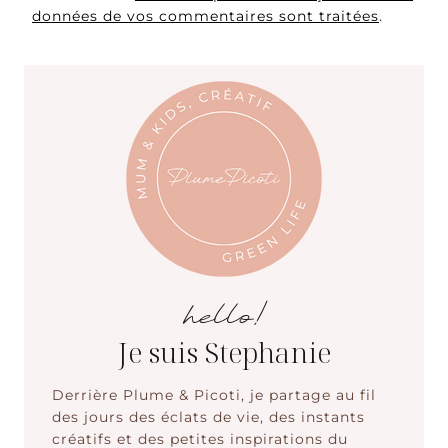
données de vos commentaires sont traitées
.
hello!
Je suis Stephanie
Derrière Plume & Picoti, je partage au fil
des jours des éclats de vie, des instants
créatifs et des petites inspirations du