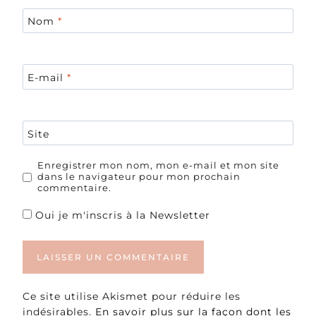
Nom
*
E-mail
*
Site
Enregistrer mon nom, mon e-mail et mon site
dans le navigateur pour mon prochain
commentaire.
Oui je m'inscris à la Newsletter
Ce site utilise Akismet pour réduire les
indésirables.
En savoir plus sur la façon dont les