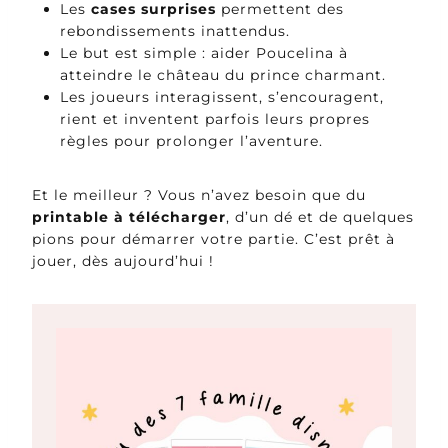
Les
cases surprises
permettent des
rebondissements inattendus.
Le but est simple : aider Poucelina à
atteindre le château du prince charmant.
Les joueurs interagissent, s’encouragent,
rient et inventent parfois leurs propres
règles pour prolonger l’aventure.
Et le meilleur ? Vous n’avez besoin que du
printable à télécharger
, d’un dé et de quelques
pions pour démarrer votre partie. C’est prêt à
jouer, dès aujourd’hui !