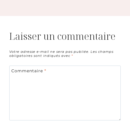
Laisser un commentaire
Votre adresse e-mail ne sera pas publiée.
Les champs
obligatoires sont indiqués avec
*
Commentaire
*