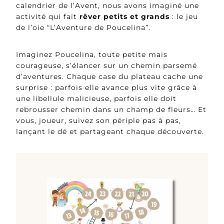
calendrier de l’Avent, nous avons imaginé une
activité qui fait
rêver petits et grands
: le jeu
de l’oie “L’Aventure de Poucelina”.
Imaginez Poucelina, toute petite mais
courageuse, s’élancer sur un chemin parsemé
d’aventures. Chaque case du plateau cache une
surprise : parfois elle avance plus vite grâce à
une libellule malicieuse, parfois elle doit
rebrousser chemin dans un champ de fleurs… Et
vous, joueur, suivez son périple pas à pas,
lançant le dé et partageant chaque découverte.