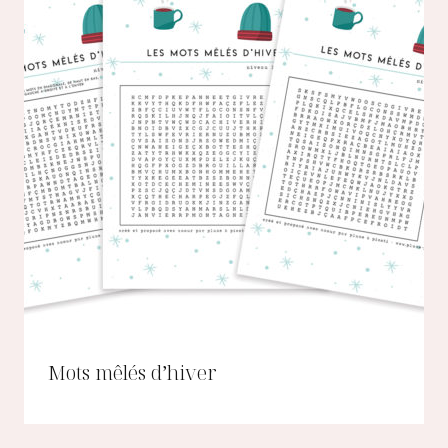
Mots mêlés d’hiver