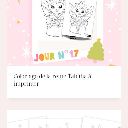
Coloriage de la reine Tabitha à
imprimer