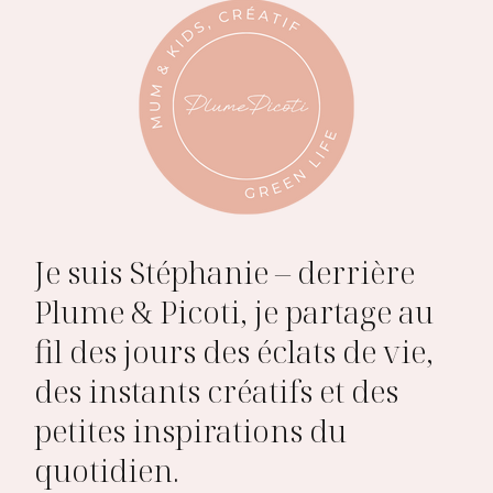
Je suis Stéphanie – derrière
Plume & Picoti, je partage au
fil des jours des éclats de vie,
des instants créatifs et des
petites inspirations du
quotidien.