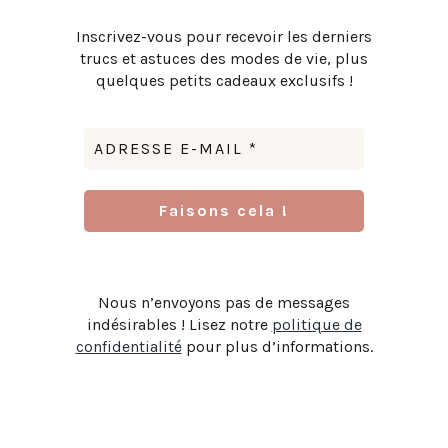
Inscrivez-vous pour recevoir les derniers
trucs et astuces des modes de vie, plus
quelques petits cadeaux exclusifs !
Nous n’envoyons pas de messages
indésirables ! Lisez notre
politique de
confidentialité
pour plus d’informations.