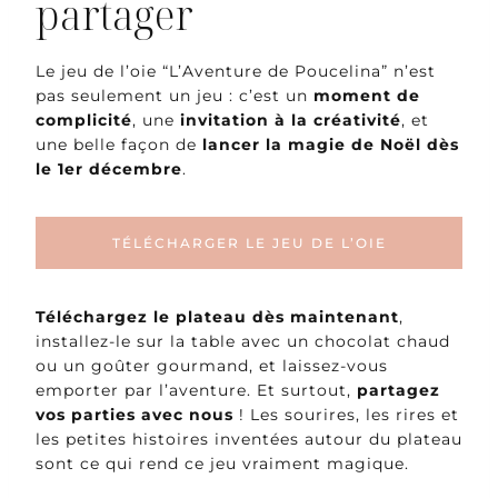
partager
Le jeu de l’oie “L’Aventure de Poucelina” n’est
pas seulement un jeu : c’est un
moment de
complicité
, une
invitation à la créativité
, et
une belle façon de
lancer la magie de Noël dès
le 1er décembre
.
TÉLÉCHARGER LE JEU DE L’OIE
Téléchargez le plateau dès maintenant
,
installez-le sur la table avec un chocolat chaud
ou un goûter gourmand, et laissez-vous
emporter par l’aventure. Et surtout,
partagez
vos parties avec nous
! Les sourires, les rires et
les petites histoires inventées autour du plateau
sont ce qui rend ce jeu vraiment magique.