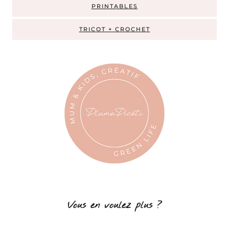
PRINTABLES
TRICOT + CROCHET
Vous en voulez plus ?