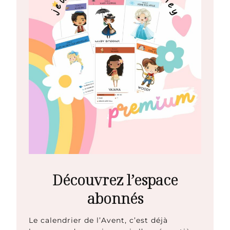
Découvrez l’espace
abonnés
Le calendrier de l’Avent, c’est déjà