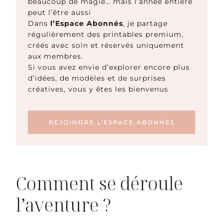
beaucoup de magie… mais l’année entière
peut l’être aussi
Dans
l’Espace Abonnés
, je partage
régulièrement des printables premium,
créés avec soin et réservés uniquement
aux membres.
Si vous avez envie d’explorer encore plus
d’idées, de modèles et de surprises
créatives, vous y êtes les bienvenus
REJOINDRE L’ESPACE ABONNÉS
Comment se déroule
l’aventure ?