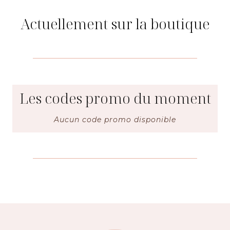
Actuellement sur la boutique
Les codes promo du moment
Aucun code promo disponible