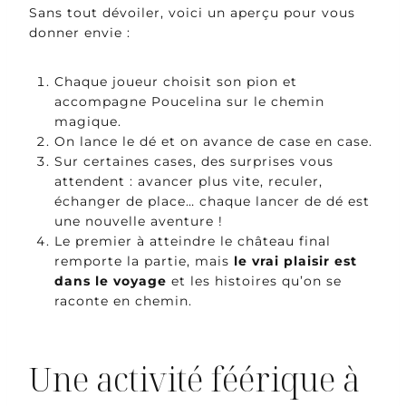
Sans tout dévoiler, voici un aperçu pour vous
donner envie :
Chaque joueur choisit son pion et
accompagne Poucelina sur le chemin
magique.
On lance le dé et on avance de case en case.
Sur certaines cases, des surprises vous
attendent : avancer plus vite, reculer,
échanger de place… chaque lancer de dé est
une nouvelle aventure !
Le premier à atteindre le château final
remporte la partie, mais
le vrai plaisir est
dans le voyage
et les histoires qu’on se
raconte en chemin.
Une activité féérique à