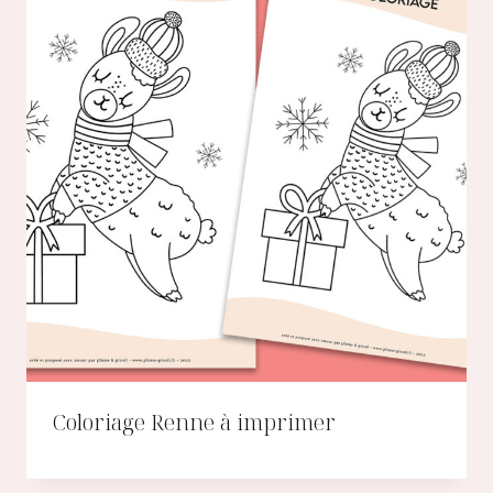
Coloriage Renne à imprimer