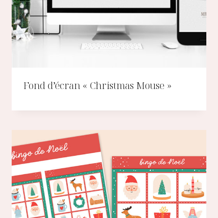
Fond d’écran « Christmas Mouse »