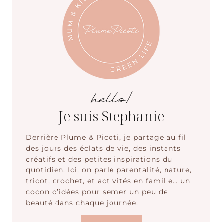
hello!
Je suis Stephanie
Derrière Plume & Picoti, je partage au fil
des jours des éclats de vie, des instants
créatifs et des petites inspirations du
quotidien. Ici, on parle parentalité, nature,
tricot, crochet, et activités en famille… un
cocon d’idées pour semer un peu de
beauté dans chaque journée.