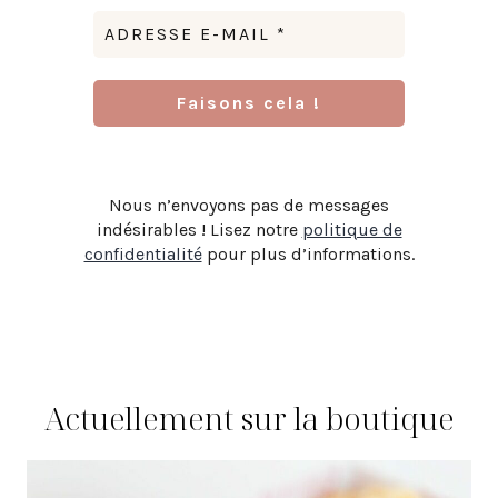
Nous n’envoyons pas de messages
indésirables ! Lisez notre
politique de
confidentialité
pour plus d’informations.
Actuellement sur la boutique