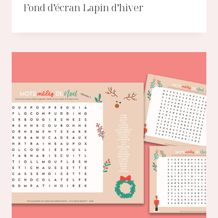
Fond d’écran Lapin d’hiver