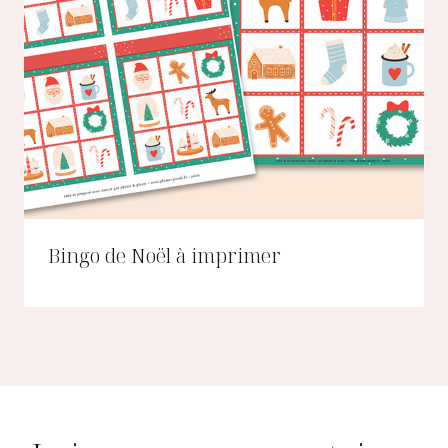
Bingo de Noël à imprimer