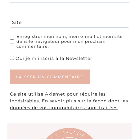
Site
Enregistrer mon nom, mon e-mail et mon site
dans le navigateur pour mon prochain
commentaire.
Oui je m'inscris à la Newsletter
Ce site utilise Akismet pour réduire les
indésirables.
En savoir plus sur la façon dont les
données de vos commentaires sont traitées
.