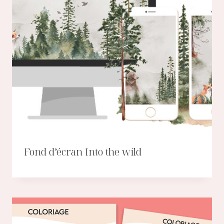
Fond d’écran Into the wild