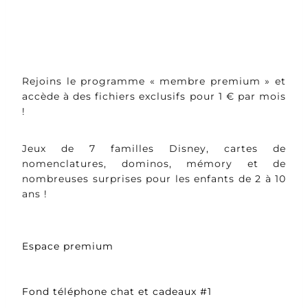
Rejoins le programme « membre premium » et
accède à des fichiers exclusifs pour 1 € par mois
!
Jeux de 7 familles Disney, cartes de
nomenclatures, dominos, mémory et de
nombreuses surprises pour les enfants de 2 à 10
ans !
Espace premium
Fond téléphone chat et cadeaux #1