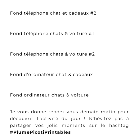
Fond téléphone chat et cadeaux #2
Fond téléphone chats & voiture #1
Fond téléphone chats & voiture #2
Fond d’ordinateur chat & cadeaux
Fond ordinateur chats & voiture
Je vous donne rendez-vous demain matin pour
découvrir l’activité du jour ! N’hésitez pas à
partager vos jolis moments sur le hashtag
#PlumePicotiPrintables