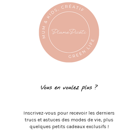
Vous en voulez plus ?
Inscrivez-vous pour recevoir les derniers
trucs et astuces des modes de vie, plus
quelques petits cadeaux exclusifs !