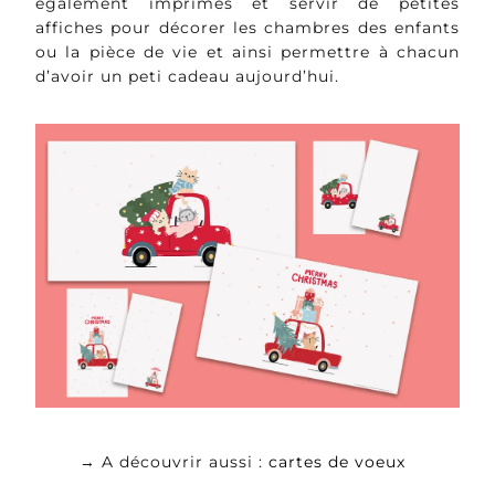
également imprimés et servir de petites
affiches pour décorer les chambres des enfants
ou la pièce de vie et ainsi permettre à chacun
d’avoir un peti cadeau aujourd’hui.
→ A découvrir aussi :
cartes de voeux