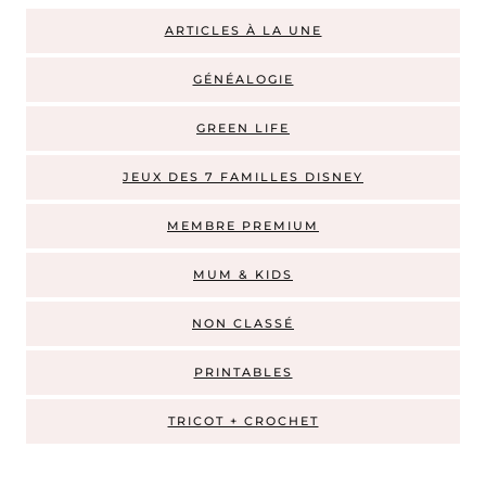
ARTICLES À LA UNE
GÉNÉALOGIE
GREEN LIFE
JEUX DES 7 FAMILLES DISNEY
MEMBRE PREMIUM
MUM & KIDS
NON CLASSÉ
PRINTABLES
TRICOT + CROCHET