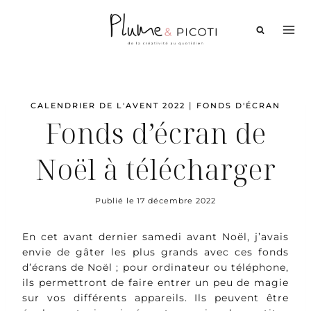
Aller
au
contenu
|
CALENDRIER DE L'AVENT 2022
FONDS D'ÉCRAN
Fonds d’écran de
Noël à télécharger
Publié le
17 décembre 2022
En cet avant dernier samedi avant Noël, j’avais
envie de gâter les plus grands avec ces fonds
d’écrans de Noël ; pour ordinateur ou téléphone,
ils permettront de faire entrer un peu de magie
sur vos différents appareils. Ils peuvent être