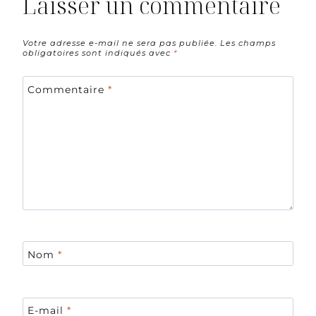
Laisser un commentaire
Votre adresse e-mail ne sera pas publiée.
Les champs
obligatoires sont indiqués avec
*
Commentaire
*
Nom
*
E-mail
*