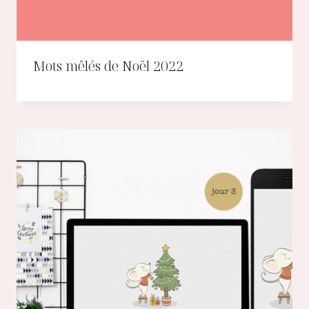
Mots mêlés de Noël 2022