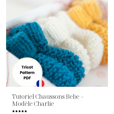
Tutoriel Chaussons Bebe –
Modèle Charlie