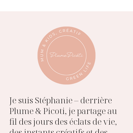
Je suis Stéphanie – derrière
Plume & Picoti, je partage au
fil des jours des éclats de vie,
des instants créatifs et des