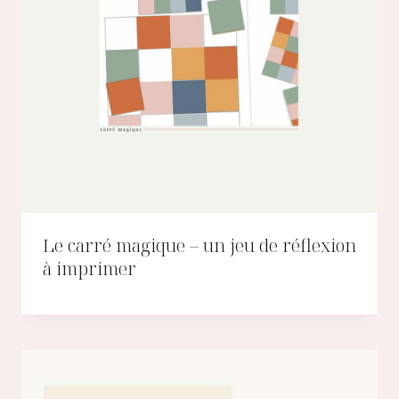
Le carré magique – un jeu de réflexion
à imprimer