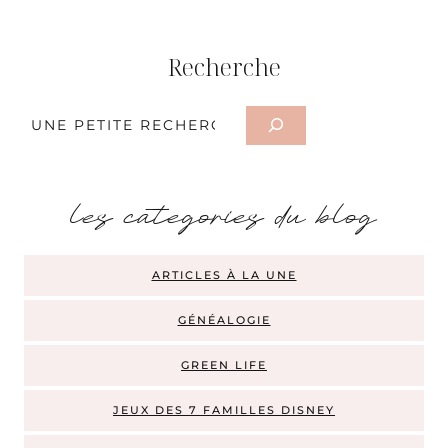
Recherche
Rechercher
les categories du blog
ARTICLES À LA UNE
GÉNÉALOGIE
GREEN LIFE
JEUX DES 7 FAMILLES DISNEY