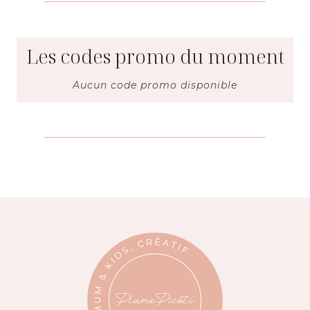
Les codes promo du moment
Aucun code promo disponible