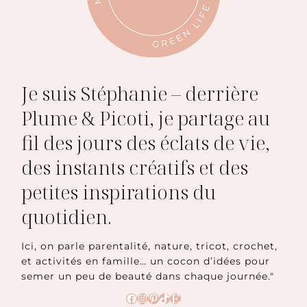
Je suis Stéphanie – derrière
Plume & Picoti, je partage au
fil des jours des éclats de vie,
des instants créatifs et des
petites inspirations du
quotidien.
Ici, on parle parentalité, nature, tricot, crochet,
et activités en famille… un cocon d’idées pour
semer un peu de beauté dans chaque journée."
Facebook
Instagram
Pinterest
TikTok
Etsy