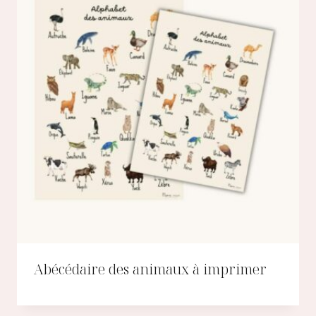
Abécédaire des animaux à imprimer