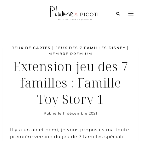
Aller
au
contenu
|
|
JEUX DE CARTES
JEUX DES 7 FAMILLES DISNEY
MEMBRE PREMIUM
Extension jeu des 7
familles : Famille
Toy Story 1
Publié le
11 décembre 2021
Il y a un an et demi, je vous proposais ma toute
première version du jeu de 7 familles spéciale…