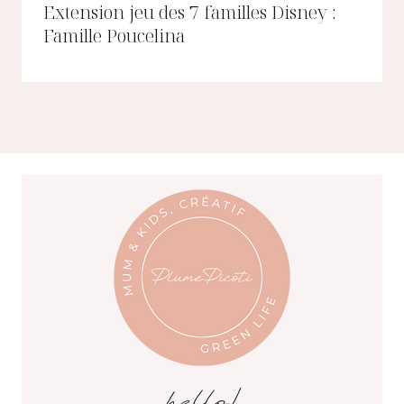
Extension jeu des 7 familles Disney :
Famille Poucelina
hello!