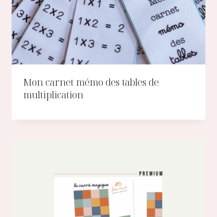
Mon carnet mémo des tables de
multiplication