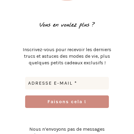
Vous en voulez plus ?
Inscrivez-vous pour recevoir les derniers
trucs et astuces des modes de vie, plus
quelques petits cadeaux exclusifs !
Nous n’envoyons pas de messages