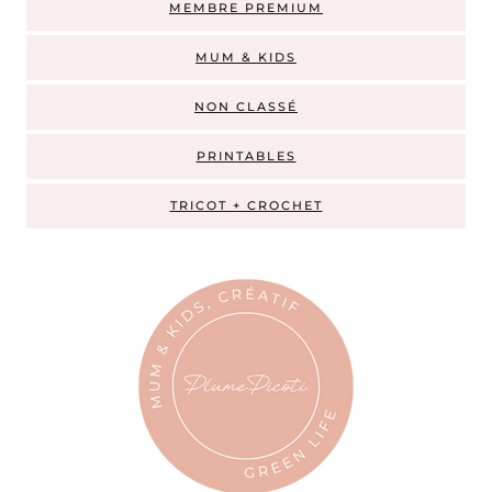
MEMBRE PREMIUM
MUM & KIDS
NON CLASSÉ
PRINTABLES
TRICOT + CROCHET