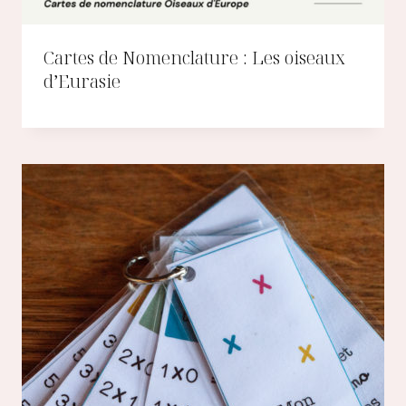
Cartes de Nomenclature : Les oiseaux
d’Eurasie