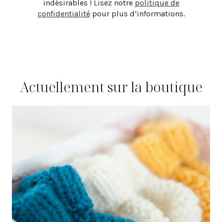
indésirables ! Lisez notre
politique de
confidentialité
pour plus d’informations.
Actuellement sur la boutique