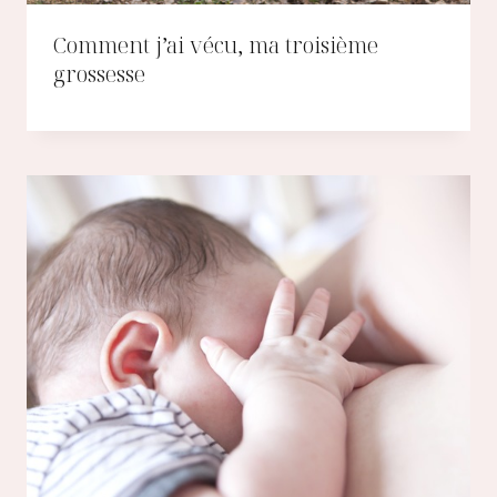
Comment j’ai vécu, ma troisième
grossesse