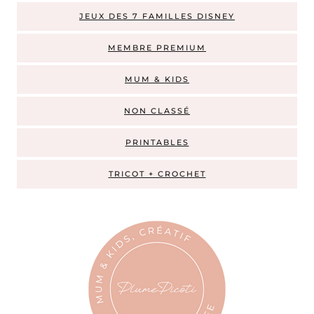
JEUX DES 7 FAMILLES DISNEY
MEMBRE PREMIUM
MUM & KIDS
NON CLASSÉ
PRINTABLES
TRICOT + CROCHET