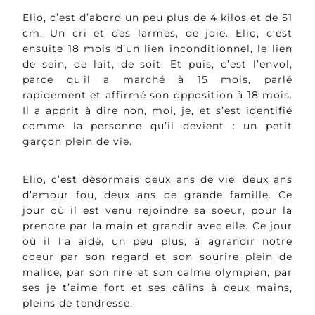
Elio, c’est d’abord un peu plus de 4 kilos et de 51
cm. Un cri et des larmes, de joie. Elio, c’est
ensuite 18 mois d’un lien inconditionnel, le lien
de sein, de lait, de soit. Et puis, c’est l’envol,
parce qu’il a marché à 15 mois, parlé
rapidement et affirmé son opposition à 18 mois.
Il a apprit à dire non, moi, je, et s’est identifié
comme la personne qu’il devient : un petit
garçon plein de vie.
Elio, c’est désormais deux ans de vie, deux ans
d’amour fou, deux ans de grande famille. Ce
jour où il est venu rejoindre sa soeur, pour la
prendre par la main et grandir avec elle. Ce jour
où il l’a aidé, un peu plus, à agrandir notre
coeur par son regard et son sourire plein de
malice, par son rire et son calme olympien, par
ses je t’aime fort et ses câlins à deux mains,
pleins de tendresse.