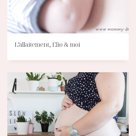
L’allaitement, Elio & moi