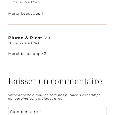
16 mai 2016 à 17h26
Merci beaucoup !
Plume & Picoti
dit :
16 mai 2016 à 17h26
Merci beaucoup <3
Laisser un commentaire
Votre adresse e-mail ne sera pas publiée.
Les champs
obligatoires sont indiqués avec
*
Commentaire
*