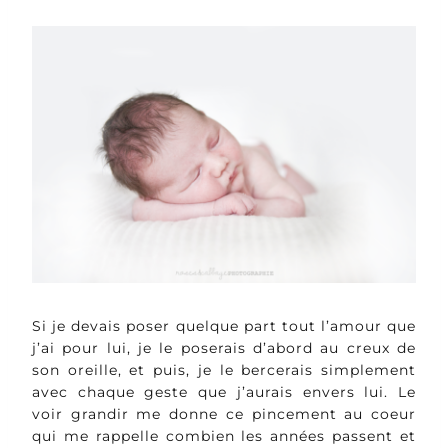
Si je devais poser quelque part tout l’amour que
j’ai pour lui, je le poserais d’abord au creux de
son oreille, et puis, je le bercerais simplement
avec chaque geste que j’aurais envers lui. Le
voir grandir me donne ce pincement au coeur
qui me rappelle combien les années passent et