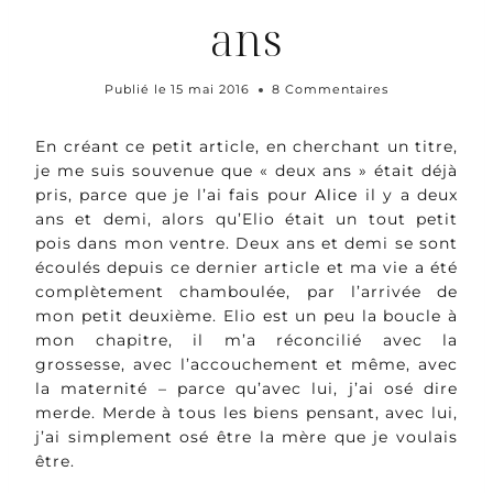
ans
Publié le
15 mai 2016
8 Commentaires
En créant ce petit article, en cherchant un titre,
je me suis souvenue que « deux ans » était déjà
pris, parce que je l’ai fais pour
Alice
il y a deux
ans et demi, alors qu’Elio était un tout petit
pois dans mon ventre. Deux ans et demi se sont
écoulés depuis ce dernier article et ma vie a été
complètement chamboulée, par l’arrivée de
mon petit deuxième. Elio est un peu la boucle à
mon chapitre, il m’a réconcilié avec la
grossesse, avec l’accouchement et même, avec
la maternité – parce qu’avec lui, j’ai osé dire
merde. Merde à tous les biens pensant, avec lui,
j’ai simplement osé être la mère que je voulais
être.