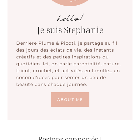
hello!
Je suis Stephanie
Derrière Plume & Picoti, je partage au fil
des jours des éclats de vie, des instants
créatifs et des petites inspirations du
quotidien. Ici, on parle parentalité, nature,
tricot, crochet, et activités en famille… un
cocon d’idées pour semer un peu de
beauté dans chaque journée.
ABOUT ME
Restons connectés !