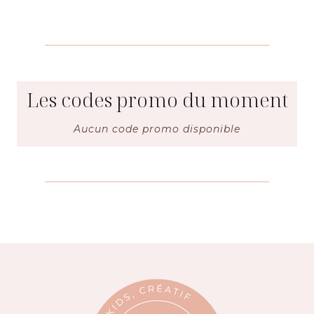
Les codes promo du moment
Aucun code promo disponible