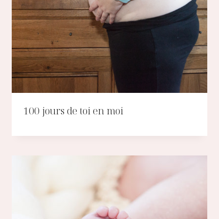
100 jours de toi en moi