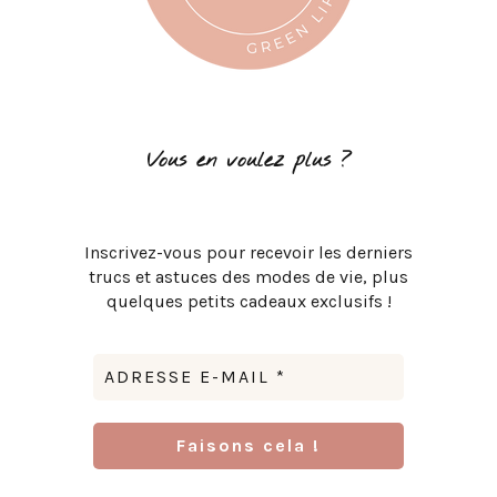
Vous en voulez plus ?
Inscrivez-vous pour recevoir les derniers
trucs et astuces des modes de vie, plus
quelques petits cadeaux exclusifs !