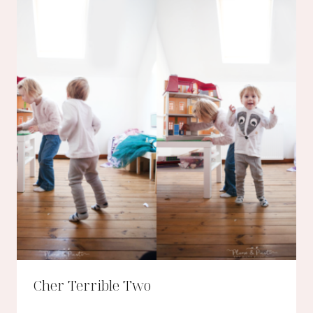
Cher Terrible Two