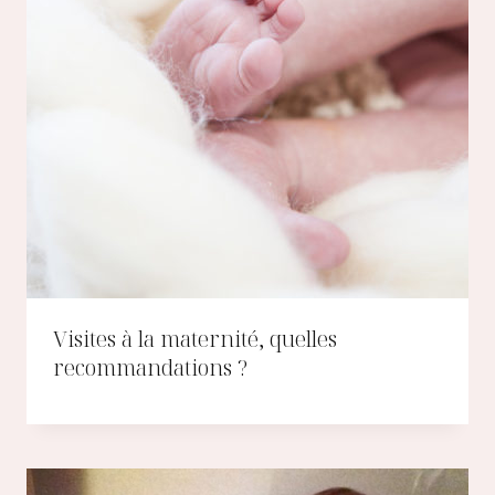
Visites à la maternité, quelles
recommandations ?