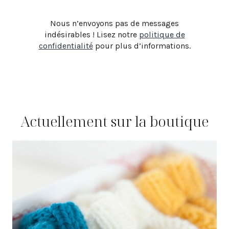
Nous n’envoyons pas de messages
indésirables ! Lisez notre
politique de
confidentialité
pour plus d’informations.
Actuellement sur la boutique