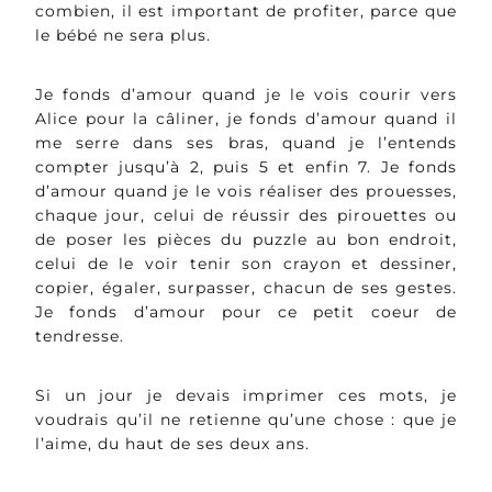
combien, il est important de profiter, parce que
le bébé ne sera plus.
Je fonds d’amour quand je le vois courir vers
Alice pour la câliner, je fonds d’amour quand il
me serre dans ses bras, quand je l’entends
compter jusqu’à 2, puis 5 et enfin 7. Je fonds
d’amour quand je le vois réaliser des prouesses,
chaque jour, celui de réussir des pirouettes ou
de poser les pièces du puzzle au bon endroit,
celui de le voir tenir son crayon et dessiner,
copier, égaler, surpasser, chacun de ses gestes.
Je fonds d’amour pour ce petit coeur de
tendresse.
Si un jour je devais imprimer ces mots, je
voudrais qu’il ne retienne qu’une chose : que je
l’aime, du haut de ses deux ans.