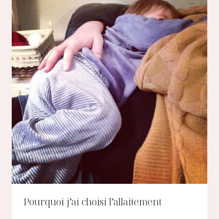
Pourquoi j’ai choisi l’allaitement