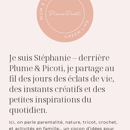
Je suis Stéphanie – derrière
Plume & Picoti, je partage au
fil des jours des éclats de vie,
des instants créatifs et des
petites inspirations du
quotidien.
Ici, on parle parentalité, nature, tricot, crochet,
et activités en famille… un cocon d’idées pour