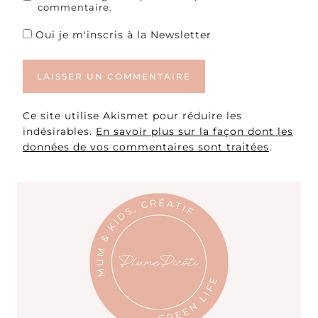
commentaire.
Oui je m'inscris à la Newsletter
Ce site utilise Akismet pour réduire les
indésirables.
En savoir plus sur la façon dont les
données de vos commentaires sont traitées
.