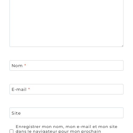
Nom
*
E-mail
*
Site
Enregistrer mon nom, mon e-mail et mon site
dans le navigateur pour mon prochain