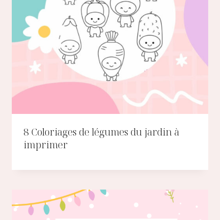
8 Coloriages de légumes du jardin à
imprimer