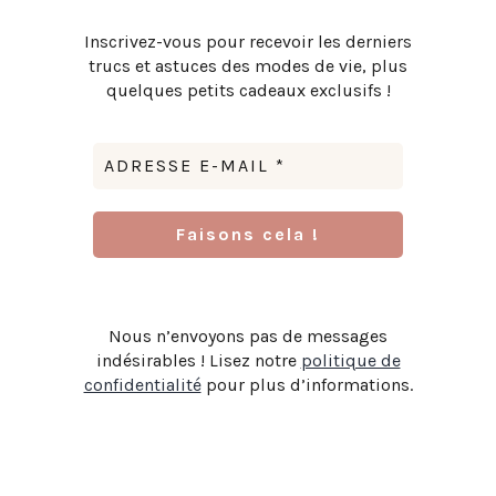
Inscrivez-vous pour recevoir les derniers
trucs et astuces des modes de vie, plus
quelques petits cadeaux exclusifs !
Nous n’envoyons pas de messages
indésirables ! Lisez notre
politique de
confidentialité
pour plus d’informations.