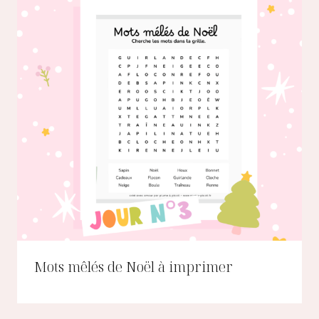
Mots mêlés de Noël à imprimer