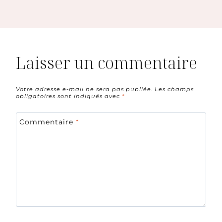
Laisser un commentaire
Votre adresse e-mail ne sera pas publiée.
Les champs
obligatoires sont indiqués avec
*
Commentaire
*