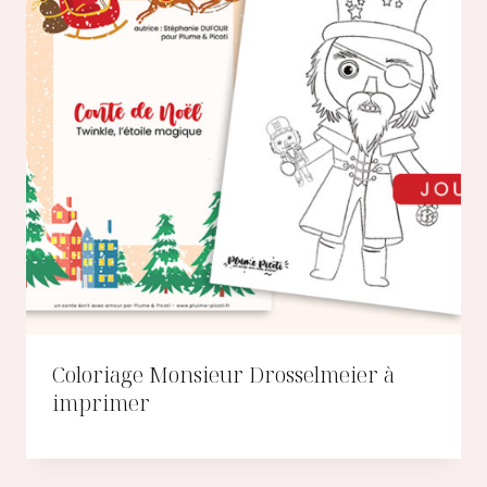
Coloriage Monsieur Drosselmeier à
imprimer