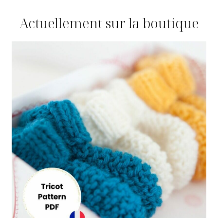
Actuellement sur la boutique