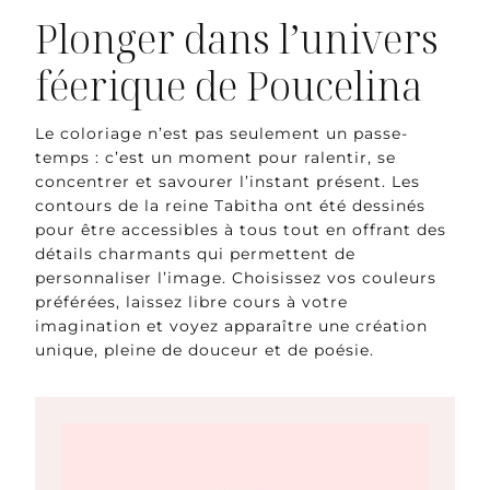
Plonger dans l’univers
féerique de Poucelina
Le coloriage n’est pas seulement un passe-
temps : c’est un moment pour ralentir, se
concentrer et savourer l’instant présent. Les
contours de la reine Tabitha ont été dessinés
pour être accessibles à tous tout en offrant des
détails charmants qui permettent de
personnaliser l’image. Choisissez vos couleurs
préférées, laissez libre cours à votre
imagination et voyez apparaître une création
unique, pleine de douceur et de poésie.