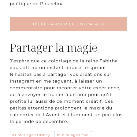
poétique de Poucelina.
TÉLÉCHARGER LE COLORIAGE
Partager la magie
J’espère que ce coloriage de la reine Tabitha
vous offrira un instant doux et inspirant.
N’hésitez pas à partager vos créations sur
Instagram en me taguant, à laisser un
commentaire pour raconter votre expérience,
ou à envoyer le fichier à un ami pour qu’il
profite lui aussi de ce moment créatif. Ces
petites attentions prolongent la magie du
calendrier de l’Avent et illuminent un peu plus
la période de décembre.
Étiquettes
#
Coloriages Disney
#
Coloriages noël