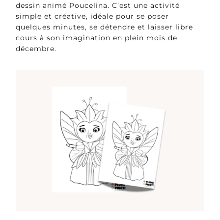
dessin animé Poucelina. C’est une activité
simple et créative, idéale pour se poser
quelques minutes, se détendre et laisser libre
cours à son imagination en plein mois de
décembre.