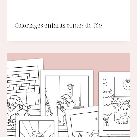
Coloriages enfants contes de fée