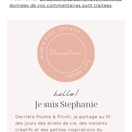
données de vos commentaires sont traitées
.
hello!
Je suis Stephanie
Derrière Plume & Picoti, je partage au fil
des jours des éclats de vie, des instants
créatifs et des petites inspirations du