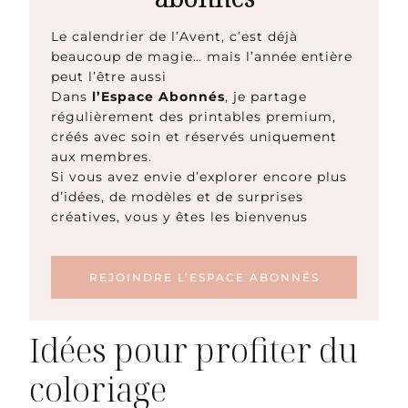
Le calendrier de l’Avent, c’est déjà
beaucoup de magie… mais l’année entière
peut l’être aussi
Dans
l’Espace Abonnés
, je partage
régulièrement des printables premium,
créés avec soin et réservés uniquement
aux membres.
Si vous avez envie d’explorer encore plus
d’idées, de modèles et de surprises
créatives, vous y êtes les bienvenus
REJOINDRE L’ESPACE ABONNÉS
Idées pour profiter du
coloriage