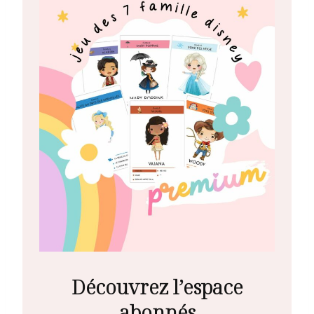
Découvrez l’espace
abonnés