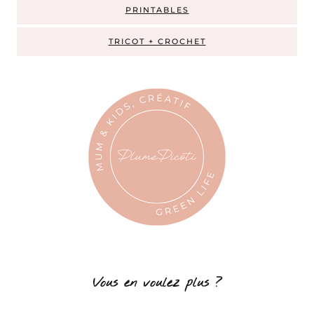
PRINTABLES
TRICOT + CROCHET
Vous en voulez plus ?