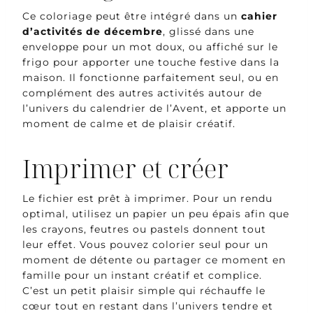
Ce coloriage peut être intégré dans un
cahier
d’activités de décembre
, glissé dans une
enveloppe pour un mot doux, ou affiché sur le
frigo pour apporter une touche festive dans la
maison. Il fonctionne parfaitement seul, ou en
complément des autres activités autour de
l’univers du calendrier de l’Avent, et apporte un
moment de calme et de plaisir créatif.
Imprimer et créer
Le fichier est prêt à imprimer. Pour un rendu
optimal, utilisez un papier un peu épais afin que
les crayons, feutres ou pastels donnent tout
leur effet. Vous pouvez colorier seul pour un
moment de détente ou partager ce moment en
famille pour un instant créatif et complice.
C’est un petit plaisir simple qui réchauffe le
cœur tout en restant dans l’univers tendre et