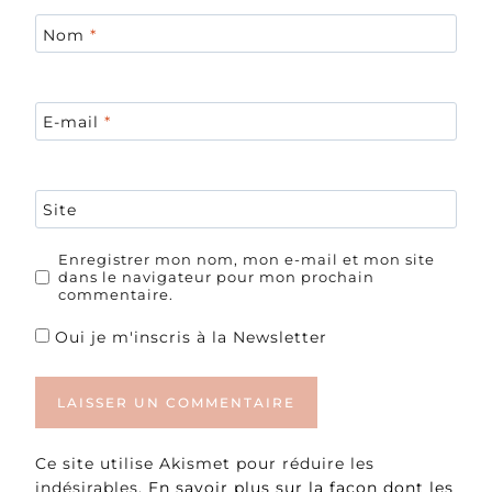
Nom
*
E-mail
*
Site
Enregistrer mon nom, mon e-mail et mon site
dans le navigateur pour mon prochain
commentaire.
Oui je m'inscris à la Newsletter
Ce site utilise Akismet pour réduire les
indésirables.
En savoir plus sur la façon dont les