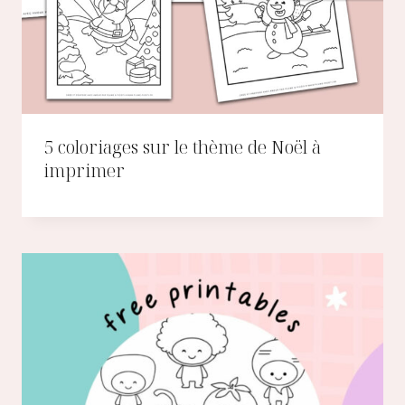
5 coloriages sur le thème de Noël à
imprimer