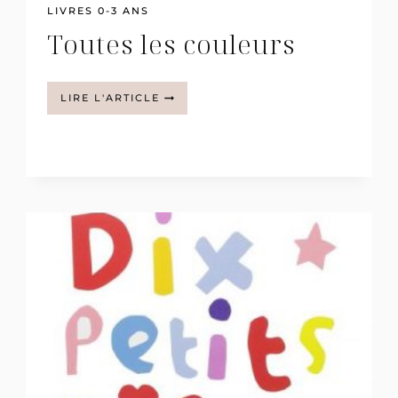
LIVRES 0-3 ANS
Toutes les couleurs
TOUTES
LIRE L'ARTICLE
LES
COULEURS