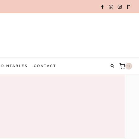
PRINTABLES
CONTACT
0