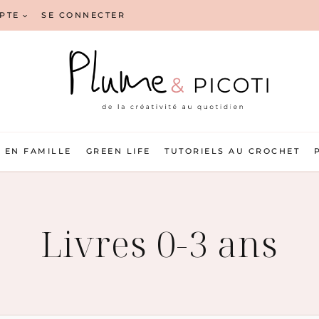
PTE
SE CONNECTER
EN FAMILLE
GREEN LIFE
TUTORIELS AU CROCHET
Livres 0-3 ans