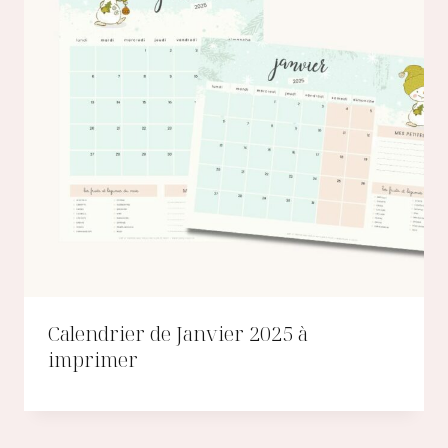
Calendrier de Janvier 2025 à
imprimer