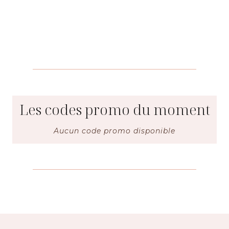
Les codes promo du moment
Aucun code promo disponible