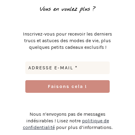
Vous en voulez plus ?
Inscrivez-vous pour recevoir les derniers
trucs et astuces des modes de vie, plus
quelques petits cadeaux exclusifs !
Nous n’envoyons pas de messages
indésirables ! Lisez notre
politique de
confidentialité
pour plus d’informations.