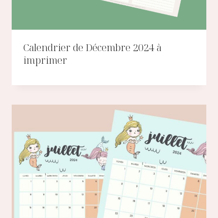
Calendrier de Décembre 2024 à
imprimer