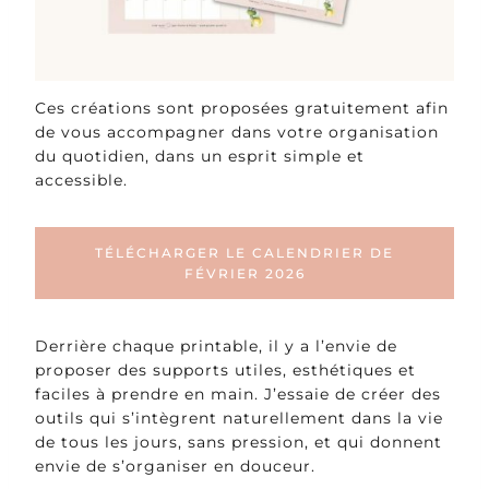
Ces créations sont proposées gratuitement afin
de vous accompagner dans votre organisation
du quotidien, dans un esprit simple et
accessible.
TÉLÉCHARGER LE CALENDRIER DE
FÉVRIER 2026
Derrière chaque printable, il y a l’envie de
proposer des supports utiles, esthétiques et
faciles à prendre en main. J’essaie de créer des
outils qui s’intègrent naturellement dans la vie
de tous les jours, sans pression, et qui donnent
envie de s’organiser en douceur.