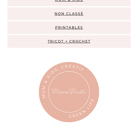
NON CLASSÉ
PRINTABLES
TRICOT + CROCHET