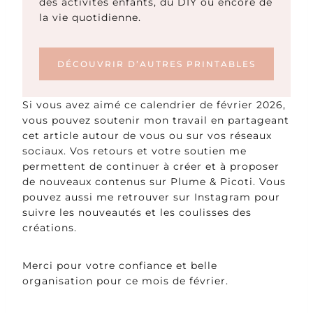
des activités enfants, du DIY ou encore de
la vie quotidienne.
DÉCOUVRIR D’AUTRES PRINTABLES
Si vous avez aimé ce calendrier de février 2026,
vous pouvez soutenir mon travail en partageant
cet article autour de vous ou sur vos réseaux
sociaux. Vos retours et votre soutien me
permettent de continuer à créer et à proposer
de nouveaux contenus sur Plume & Picoti. Vous
pouvez aussi me retrouver sur Instagram pour
suivre les nouveautés et les coulisses des
créations.
Merci pour votre confiance et belle
organisation pour ce mois de février.