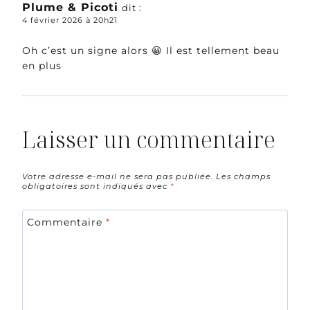
Plume & Picoti
dit :
4 février 2026 à 20h21
Oh c’est un signe alors 😀 Il est tellement beau
en plus
Laisser un commentaire
Votre adresse e-mail ne sera pas publiée.
Les champs
obligatoires sont indiqués avec
*
Commentaire
*