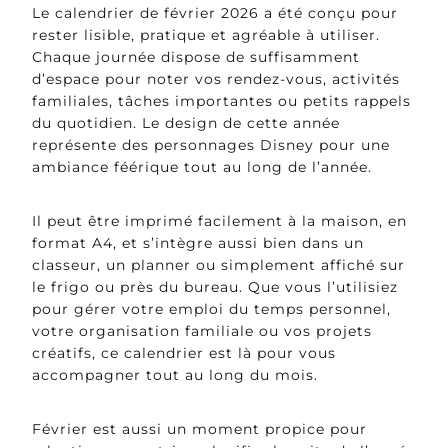
Le calendrier de février 2026 a été conçu pour
rester lisible, pratique et agréable à utiliser.
Chaque journée dispose de suffisamment
d’espace pour noter vos rendez-vous, activités
familiales, tâches importantes ou petits rappels
du quotidien. Le design de cette année
représente des personnages Disney pour une
ambiance féérique tout au long de l’année.
Il peut être imprimé facilement à la maison, en
format A4, et s’intègre aussi bien dans un
classeur, un planner ou simplement affiché sur
le frigo ou près du bureau. Que vous l’utilisiez
pour gérer votre emploi du temps personnel,
votre organisation familiale ou vos projets
créatifs, ce calendrier est là pour vous
accompagner tout au long du mois.
Février est aussi un moment propice pour