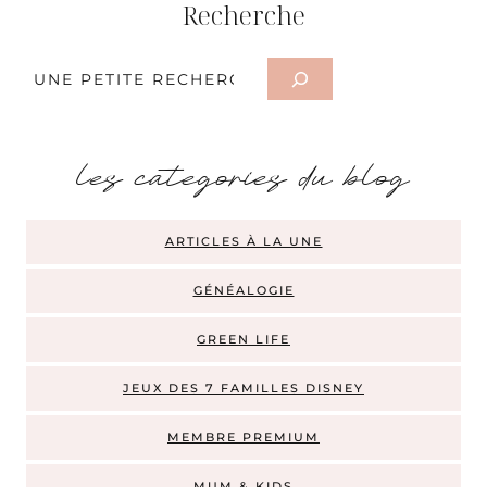
Recherche
Rechercher
les categories du blog
ARTICLES À LA UNE
GÉNÉALOGIE
GREEN LIFE
JEUX DES 7 FAMILLES DISNEY
MEMBRE PREMIUM
MUM & KIDS