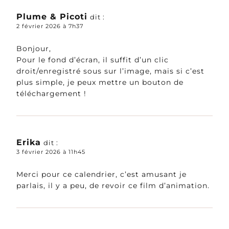
Plume & Picoti
dit :
2 février 2026 à 7h37
Bonjour,
Pour le fond d’écran, il suffit d’un clic
droit/enregistré sous sur l’image, mais si c’est
plus simple, je peux mettre un bouton de
téléchargement !
Erika
dit :
3 février 2026 à 11h45
Merci pour ce calendrier, c’est amusant je
parlais, il y a peu, de revoir ce film d’animation.