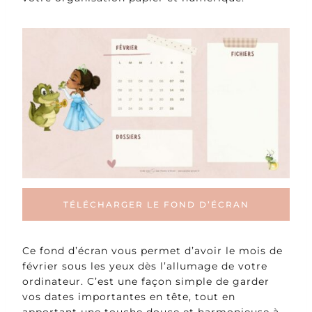
TÉLÉCHARGER LE FOND D’ÉCRAN
Ce fond d’écran vous permet d’avoir le mois de
février sous les yeux dès l’allumage de votre
ordinateur. C’est une façon simple de garder
vos dates importantes en tête, tout en
apportant une touche douce et harmonieuse à