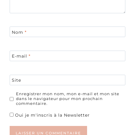
Nom
*
E-mail
*
Site
Enregistrer mon nom, mon e-mail et mon site
dans le navigateur pour mon prochain
commentaire.
Oui je m'inscris à la Newsletter