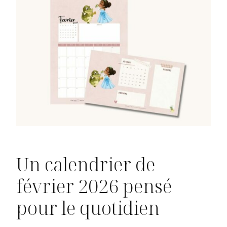
Un calendrier de
février 2026 pensé
pour le quotidien