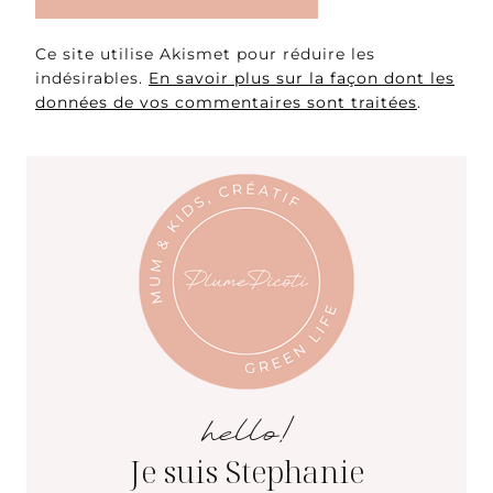
Ce site utilise Akismet pour réduire les
indésirables.
En savoir plus sur la façon dont les
données de vos commentaires sont traitées
.
hello!
Je suis Stephanie