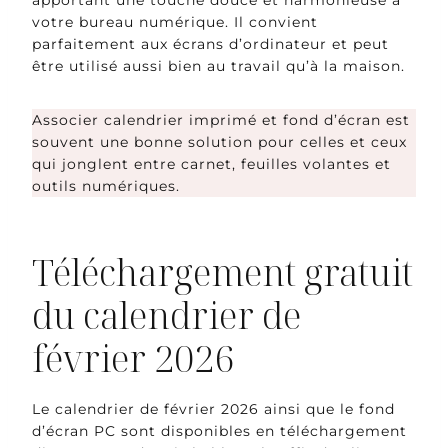
votre bureau numérique. Il convient
parfaitement aux écrans d’ordinateur et peut
être utilisé aussi bien au travail qu’à la maison.
Associer calendrier imprimé et fond d’écran est
souvent une bonne solution pour celles et ceux
qui jonglent entre carnet, feuilles volantes et
outils numériques.
Téléchargement gratuit
du calendrier de
février 2026
Le calendrier de février 2026 ainsi que le fond
d’écran PC sont disponibles en téléchargement