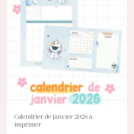
Calendrier de Janvier 2026 à
imprimer