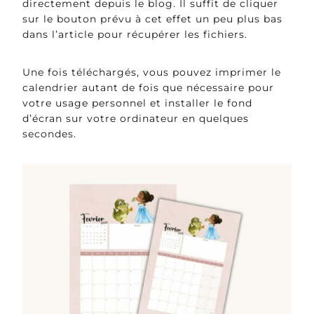
directement depuis le blog. Il suffit de cliquer
sur le bouton prévu à cet effet un peu plus bas
dans l’article pour récupérer les fichiers.
Une fois téléchargés, vous pouvez imprimer le
calendrier autant de fois que nécessaire pour
votre usage personnel et installer le fond
d’écran sur votre ordinateur en quelques
secondes.