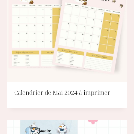
Calendrier de Mai 2024 à imprimer