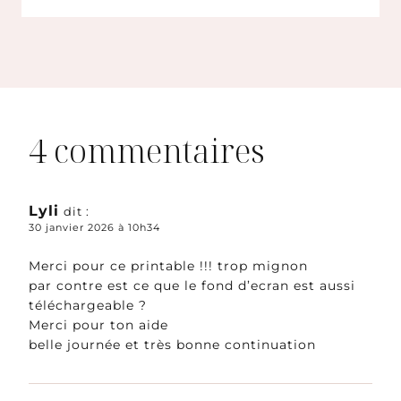
4 commentaires
Lyli
dit :
30 janvier 2026 à 10h34
Merci pour ce printable !!! trop mignon
par contre est ce que le fond d’ecran est aussi
téléchargeable ?
Merci pour ton aide
belle journée et très bonne continuation