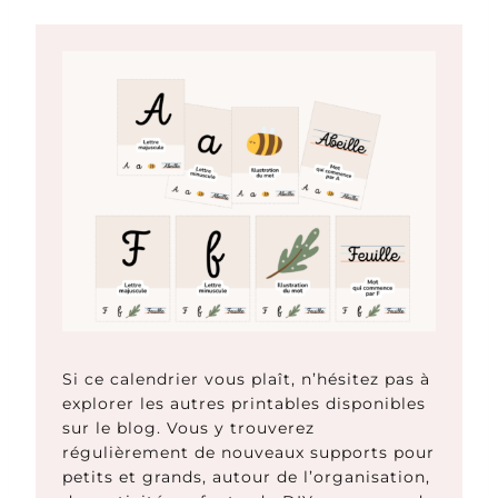
Si ce calendrier vous plaît, n’hésitez pas à
explorer les autres printables disponibles
sur le blog. Vous y trouverez
régulièrement de nouveaux supports pour
petits et grands, autour de l’organisation,