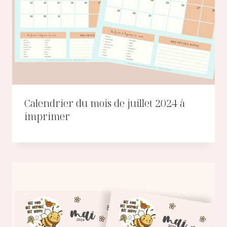
Calendrier du mois de juillet 2024 à
imprimer