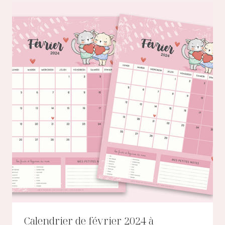
Calendrier de février 2024 à