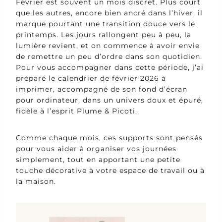
Février est souvent un mois discret. Plus court
que les autres, encore bien ancré dans l’hiver, il
marque pourtant une transition douce vers le
printemps. Les jours rallongent peu à peu, la
lumière revient, et on commence à avoir envie
de remettre un peu d’ordre dans son quotidien.
Pour vous accompagner dans cette période, j’ai
préparé le calendrier de février 2026 à
imprimer, accompagné de son fond d’écran
pour ordinateur, dans un univers doux et épuré,
fidèle à l’esprit Plume & Picoti.
Comme chaque mois, ces supports sont pensés
pour vous aider à organiser vos journées
simplement, tout en apportant une petite
touche décorative à votre espace de travail ou à
la maison.