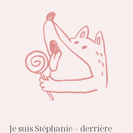
Je suis Stéphanie – derrière