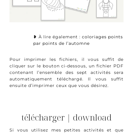
❥ À lire également :
coloriages points
par points de l’automne
Pour imprimer les fichiers, il vous suffit de
cliquer sur le bouton ci-dessous, un fichier PDF
contenant l’ensemble des sept activités sera
automatiquement téléchargé. Il vous suffit
ensuite d’imprimer ceux que vous désirez.
télécharger | download
Si vous utilisez mes petites activités et que