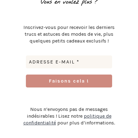
Vous en voulez plus ?
Inscrivez-vous pour recevoir les derniers
trucs et astuces des modes de vie, plus
quelques petits cadeaux exclusifs !
Nous n’envoyons pas de messages
indésirables ! Lisez notre
politique de
confidentialité
pour plus d’informations.