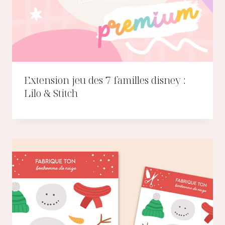
Extension jeu des 7 familles disney :
Lilo & Stitch