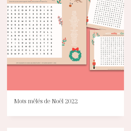
Mots mêlés de Noël 2022