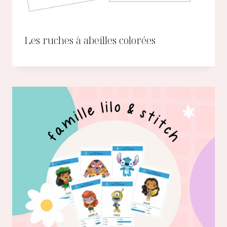
Les ruches à abeilles colorées