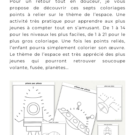
Pour un retour tout en douceur, je vous
propose de découvrir ces septs coloriages
points à relier sur le thème de l’espace. Une
activité très pratique pour apprendre aux plus
jeunes à compter tout en s’amusant. De 1 à 14
pour les niveaux les plus faciles, de 1 à 21 pour le
plus gros coloriage. Une fois les points reliés,
l’enfant pourra simplement colorier son œuvre.
Le thème de l’espace est très apprécié des plus
jeunes qui pourront retrouver soucoupe
volante, fusée, planètes…