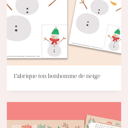
Fabrique ton bonhomme de neige