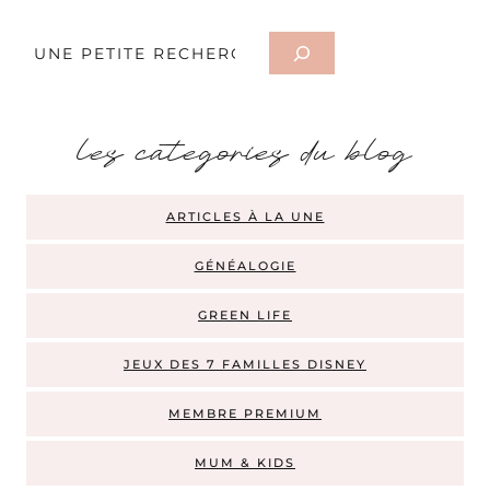
Rechercher
les categories du blog
ARTICLES À LA UNE
GÉNÉALOGIE
GREEN LIFE
JEUX DES 7 FAMILLES DISNEY
MEMBRE PREMIUM
MUM & KIDS