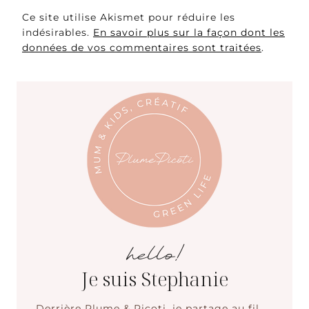
Ce site utilise Akismet pour réduire les
indésirables.
En savoir plus sur la façon dont les
données de vos commentaires sont traitées
.
hello!
Je suis Stephanie
Derrière Plume & Picoti, je partage au fil