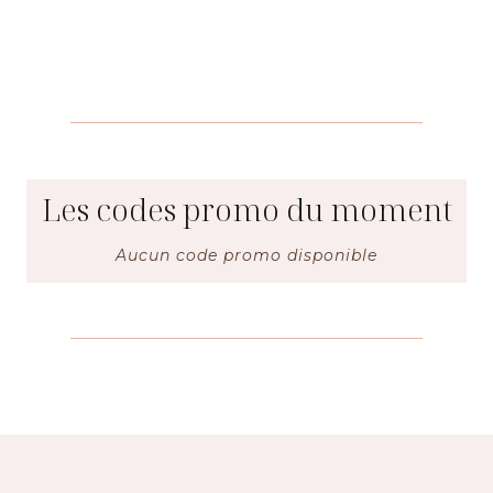
Les codes promo du moment
Aucun code promo disponible