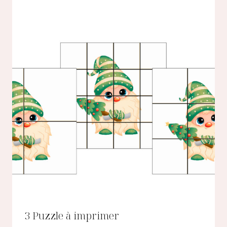
3 Puzzle à imprimer