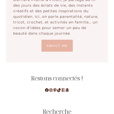
des jours des éclats de vie, des instants
créatifs et des petites inspirations du
quotidien. Ici, on parle parentalité, nature,
tricot, crochet, et activités en famille… un
cocon d’idées pour semer un peu de
beauté dans chaque journée.
ABOUT ME
Restons connectés !
Facebook
Instagram
Pinterest
TikTok
Etsy
Amazon
Recherche