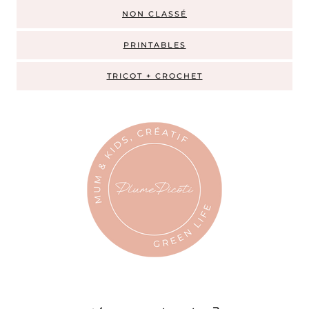
NON CLASSÉ
PRINTABLES
TRICOT + CROCHET