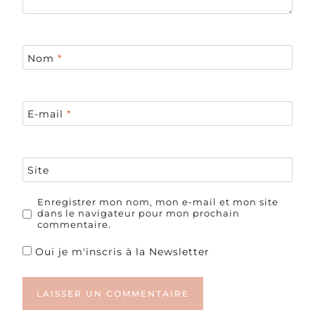
Nom
*
E-mail
*
Site
Enregistrer mon nom, mon e-mail et mon site
dans le navigateur pour mon prochain
commentaire.
Oui je m'inscris à la Newsletter