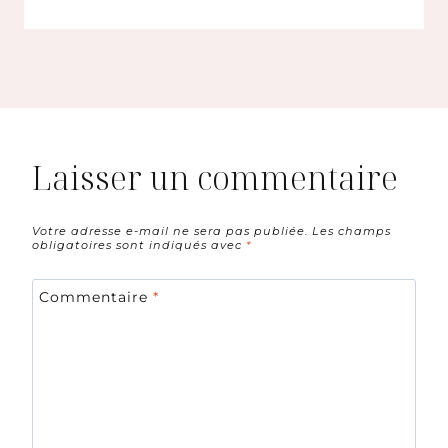
Laisser un commentaire
Votre adresse e-mail ne sera pas publiée.
Les champs
obligatoires sont indiqués avec
*
Commentaire
*