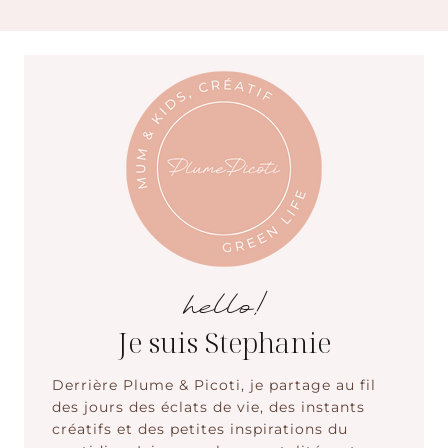
hello!
Je suis Stephanie
Derrière Plume & Picoti, je partage au fil
des jours des éclats de vie, des instants
créatifs et des petites inspirations du