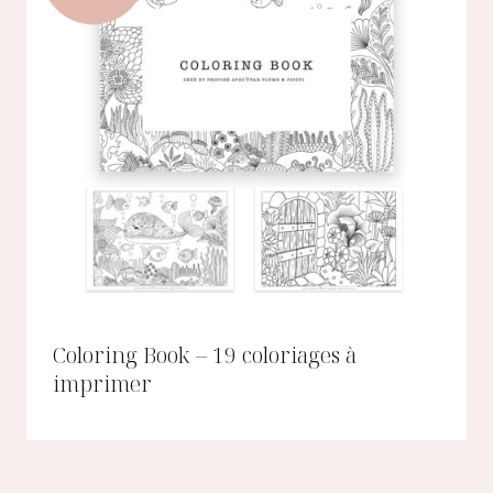
Coloring Book – 19 coloriages à
imprimer