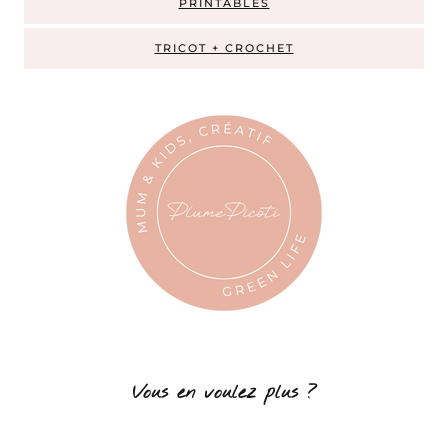
PRINTABLES
TRICOT + CROCHET
Vous en voulez plus ?