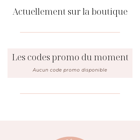
Actuellement sur la boutique
Les codes promo du moment
Aucun code promo disponible