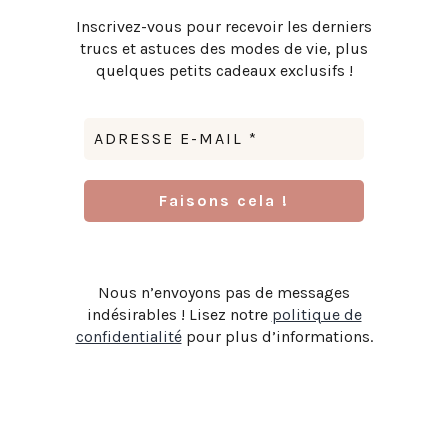
Inscrivez-vous pour recevoir les derniers
trucs et astuces des modes de vie, plus
quelques petits cadeaux exclusifs !
Nous n’envoyons pas de messages
indésirables ! Lisez notre
politique de
confidentialité
pour plus d’informations.