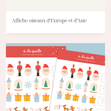
Affiche oiseaux d’Europe et d’Asie