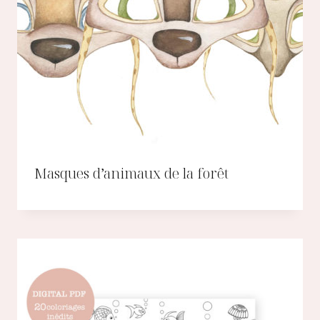
Masques d’animaux de la forêt