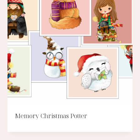
Memory Christmas Potter