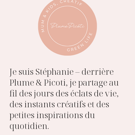
Je suis Stéphanie – derrière
Plume & Picoti, je partage au
fil des jours des éclats de vie,
des instants créatifs et des
petites inspirations du
quotidien.