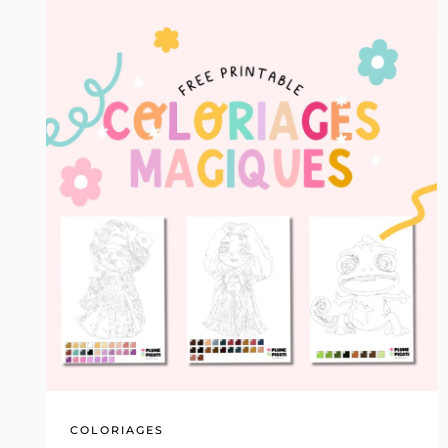
COLORIAGES