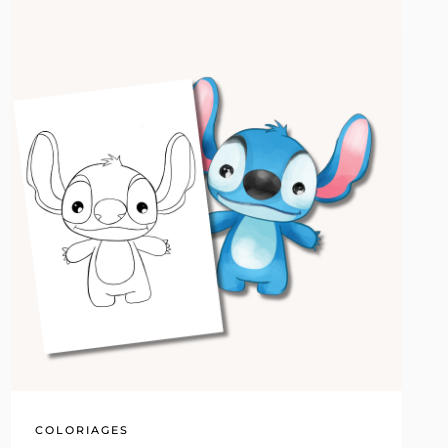
IMPRIMER
COLORIAGES