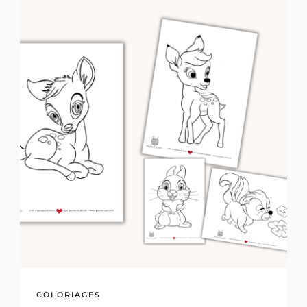
COLORIAGES