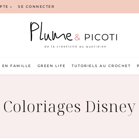
PTE
SE CONNECTER
EN FAMILLE
GREEN LIFE
TUTORIELS AU CROCHET
Coloriages Disney