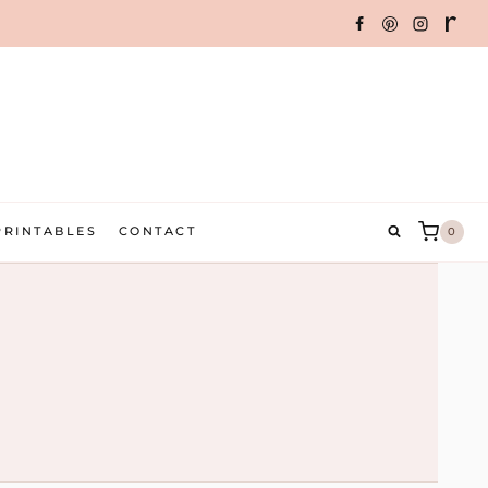
PRINTABLES
CONTACT
0