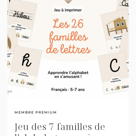
MEMBRE PREMIUM
Jeu des 7 familles de