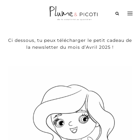
Aller
au
contenu
Ci dessous, tu peux télécharger le petit cadeau de
la newsletter du mois d’Avril 2025 !