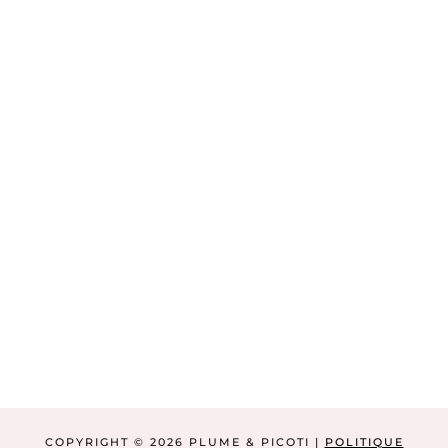
COPYRIGHT © 2026 PLUME & PICOTI |
POLITIQUE