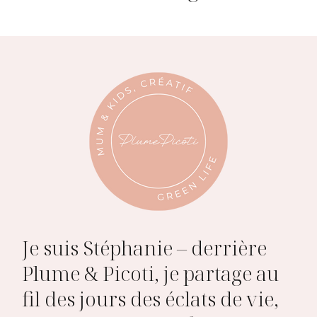
Je suis Stéphanie – derrière
Plume & Picoti, je partage au
fil des jours des éclats de vie,