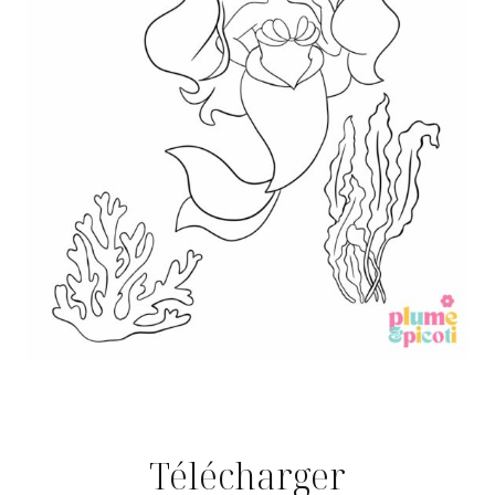
Télécharger